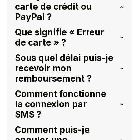
carte de crédit ou
PayPal ?
Que signifie « Erreur
de carte » ?
Sous quel délai puis-je
recevoir mon
remboursement ?
Comment fonctionne
la connexion par
SMS ?
Comment puis-je