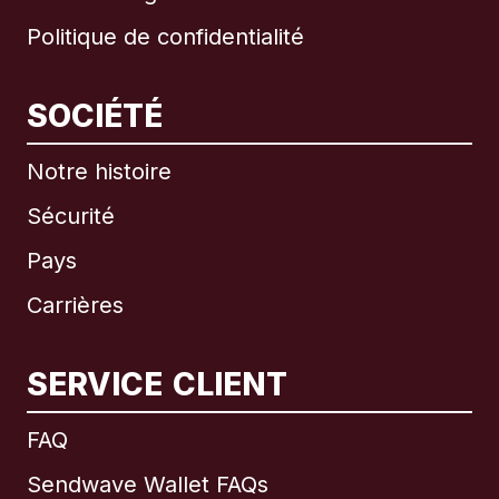
Politique de confidentialité
SOCIÉTÉ
Notre histoire
Sécurité
Pays
Carrières
SERVICE CLIENT
International
English
FAQ
Sendwave Wallet FAQs