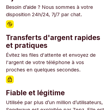
Besoin d’aide ? Nous sommes à votre
disposition 24h/24, 7j/7 par chat.
Transferts d'argent rapides
et pratiques
Évitez les files d'attente et envoyez de
l'argent de votre téléphone à vos
proches en quelques secondes.
Fiable et légitime
Utilisée par plus d’un million d’utilisateurs,
Sendwave est exploitée par Zepz. Elle est