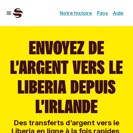
Notre histoire
Pays
Aide
ENVOYEZ DE
L’ARGENT VERS LE
LIBERIA DEPUIS
L’IRLANDE
Des transferts d’argent vers le
Liberia en ligne à la fois rapides,