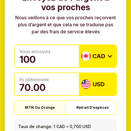
vos proches
Nous veillons à ce que vos proches reçoivent
plus d’argent et que cela ne se traduise pas
par des frais de service élevés
Vous envoyez
CAD
Ils obtiennent
USD
MTN Ou Orange
Retrait D’espèces
Taux de change:
1 CAD
=
0,700 USD