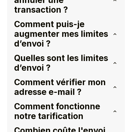
annuler une
transaction ?
Comment puis-je
augmenter mes limites
d’envoi ?
Quelles sont les limites
d’envoi ?
Comment vérifier mon
adresse e-mail ?
Comment fonctionne
notre tarification
Combien coûte l'envoi