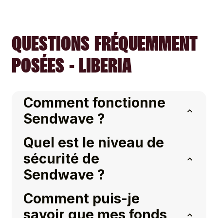
QUESTIONS FRÉQUEMMENT
POSÉES - LIBERIA
Comment fonctionne
Sendwave ?
Quel est le niveau de
sécurité de
Sendwave ?
Comment puis-je
savoir que mes fonds