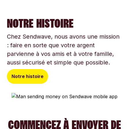
NOTRE HISTOIRE
Chez Sendwave, nous avons une mission
: faire en sorte que votre argent
parvienne à vos amis et à votre famille,
aussi sécurisé et simple que possible.
Notre histoire
COMMENCEZ À ENVOYER DE