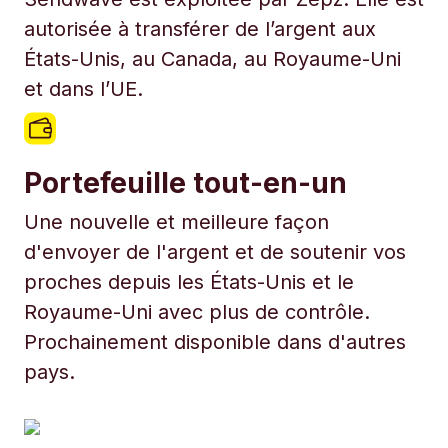
autorisée à transférer de l’argent aux
États-Unis, au Canada, au Royaume-Uni
et dans l’UE.
Portefeuille tout-en-un
Une nouvelle et meilleure façon
d'envoyer de l'argent et de soutenir vos
proches depuis les États-Unis et le
Royaume-Uni avec plus de contrôle.
Prochainement disponible dans d'autres
pays.