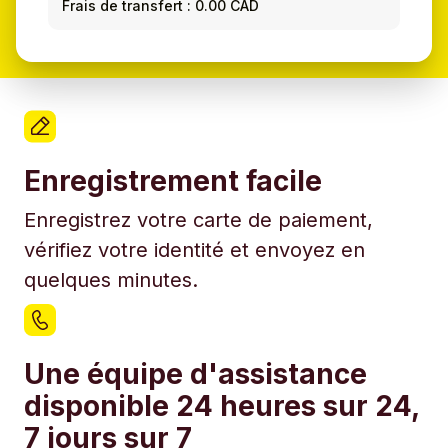
Frais de transfert : 0.00 CAD
Enregistrement facile
Enregistrez votre carte de paiement,
vérifiez votre identité et envoyez en
quelques minutes.
Une équipe d'assistance
disponible 24 heures sur 24,
7 jours sur 7