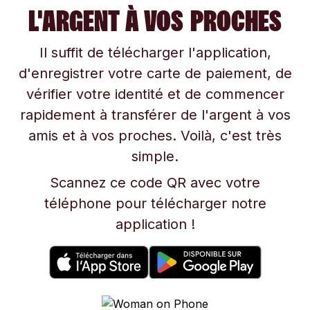
L'ARGENT À VOS PROCHES
Il suffit de télécharger l'application,
d'enregistrer votre carte de paiement, de
vérifier votre identité et de commencer
rapidement à transférer de l'argent à vos
amis et à vos proches. Voilà, c'est très
simple.
Scannez ce code QR avec votre
téléphone pour télécharger notre
application !