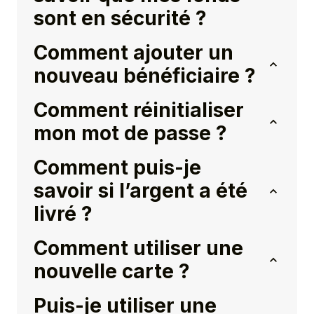
sont en sécurité ?
Comment ajouter un
nouveau bénéficiaire ?
Comment réinitialiser
mon mot de passe ?
Comment puis-je
savoir si l’argent a été
livré ?
Comment utiliser une
nouvelle carte ?
Puis-je utiliser une