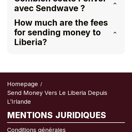
avec Sendwave ?
How much are the fees
for sending money to
Liberia?
Homepage
/
Send Money Vers Le Liberia Depuis
L’Irlande
MENTIONS JURIDIQUES
Conditions générales