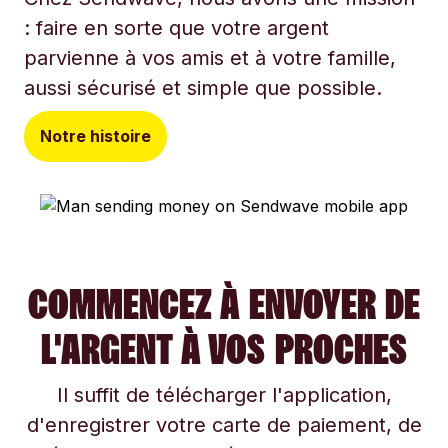
: faire en sorte que votre argent
parvienne à vos amis et à votre famille,
aussi sécurisé et simple que possible.
Notre histoire
COMMENCEZ À ENVOYER DE
L'ARGENT À VOS PROCHES
Il suffit de télécharger l'application,
d'enregistrer votre carte de paiement, de