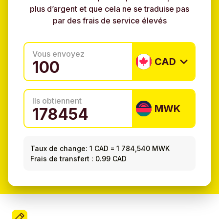
plus d’argent et que cela ne se traduise pas
par des frais de service élevés
Vous envoyez
CAD
Ils obtiennent
MWK
Taux de change:
1 CAD
=
1 784,540 MWK
Frais de transfert : 0.99 CAD