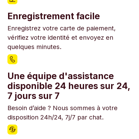
Enregistrement facile
Enregistrez votre carte de paiement,
vérifiez votre identité et envoyez en
quelques minutes.
Une équipe d'assistance
disponible 24 heures sur 24,
7 jours sur 7
Besoin d’aide ? Nous sommes à votre
disposition 24h/24, 7j/7 par chat.