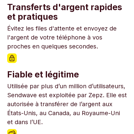
Transferts d'argent rapides
et pratiques
Évitez les files d'attente et envoyez de
l'argent de votre téléphone à vos
proches en quelques secondes.
Fiable et légitime
Utilisée par plus d’un million d’utilisateurs,
Sendwave est exploitée par Zepz. Elle est
autorisée à transférer de l’argent aux
États-Unis, au Canada, au Royaume-Uni
et dans l’UE.