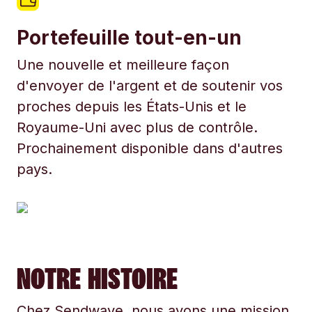
Portefeuille tout-en-un
Une nouvelle et meilleure façon
d'envoyer de l'argent et de soutenir vos
proches depuis les États-Unis et le
Royaume-Uni avec plus de contrôle.
Prochainement disponible dans d'autres
pays.
NOTRE HISTOIRE
Chez Sendwave, nous avons une mission