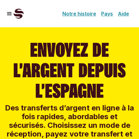
Notre histoire
Pays
Aide
ENVOYEZ DE
L’ARGENT DEPUIS
L’ESPAGNE
Des transferts d’argent en ligne à la
fois rapides, abordables et
sécurisés. Choisissez un mode de
réception, payez votre transfert et