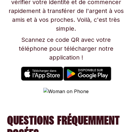
vérifier votre identité et de commencer
rapidement à transférer de l'argent à vos
amis et à vos proches. Voilà, c'est très
simple.
Scannez ce code QR avec votre
téléphone pour télécharger notre
application !
QUESTIONS FRÉQUEMMENT