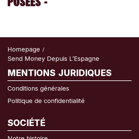
POSÉES -
Homepage
/
Send Money Depuis L’Espagne
MENTIONS JURIDIQUES
Conditions générales
Politique de confidentialité
SOCIÉTÉ
Notre histoire