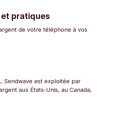
 et pratiques
l'argent de votre téléphone à vos
urs, Sendwave est exploitée par
l’argent aux États-Unis, au Canada,