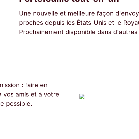
Une nouvelle et meilleure façon d'envoye
proches depuis les États-Unis et le Roy
Prochainement disponible dans d'autres
ssion : faire en
 vos amis et à votre
ue possible.