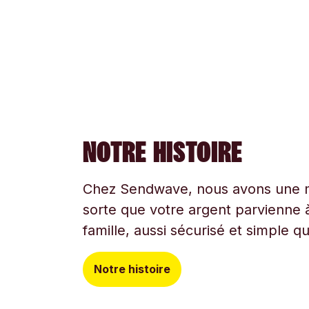
NOTRE HISTOIRE
Chez Sendwave, nous avons une mi
sorte que votre argent parvienne à
famille, aussi sécurisé et simple q
Notre histoire