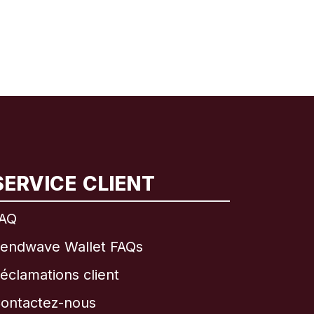
SERVICE CLIENT
AQ
endwave Wallet FAQs
éclamations client
ontactez-nous