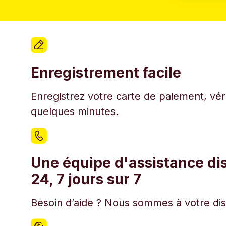
Enregistrement facile
Enregistrez votre carte de paiement, véri
quelques minutes.
Une équipe d'assistance di
24, 7 jours sur 7
Besoin d’aide ? Nous sommes à votre disp