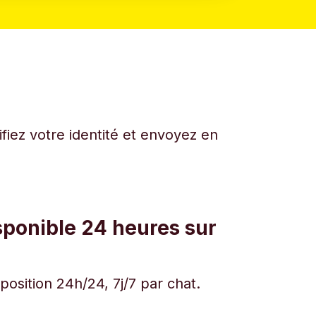
fiez votre identité et envoyez en
sponible 24 heures sur
osition 24h/24, 7j/7 par chat.