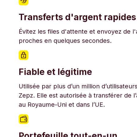
Transferts d'argent rapides
Évitez les files d'attente et envoyez de 
proches en quelques secondes.
Fiable et légitime
Utilisée par plus d’un million d’utilisate
Zepz. Elle est autorisée à transférer de 
au Royaume-Uni et dans l’UE.
Portefeuille tout-en-un