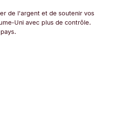
r de l'argent et de soutenir vos
aume-Uni avec plus de contrôle.
 pays.