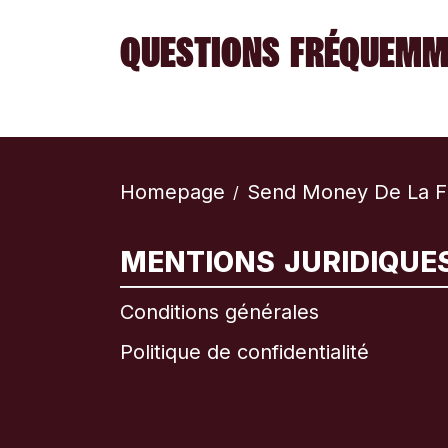
QUESTIONS FRÉQUEMM
Homepage
Send Money De La F
/
MENTIONS JURIDIQUE
Conditions générales
Politique de confidentialité