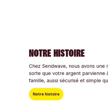
NOTRE HISTOIRE
Chez Sendwave, nous avons une mi
sorte que votre argent parvienne à
famille, aussi sécurisé et simple q
Notre histoire