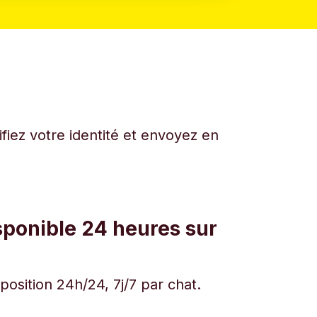
fiez votre identité et envoyez en
sponible 24 heures sur
osition 24h/24, 7j/7 par chat.