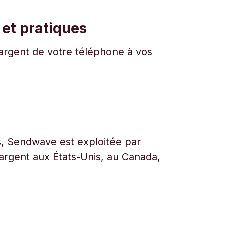
 et pratiques
l'argent de votre téléphone à vos
urs, Sendwave est exploitée par
l’argent aux États-Unis, au Canada,