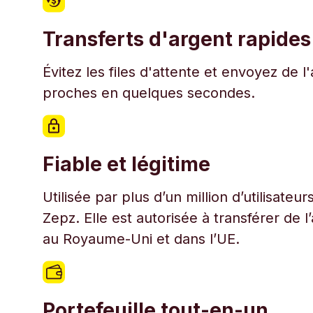
Transferts d'argent rapides
Évitez les files d'attente et envoyez de 
proches en quelques secondes.
Fiable et légitime
Utilisée par plus d’un million d’utilisate
Zepz. Elle est autorisée à transférer de 
au Royaume-Uni et dans l’UE.
Portefeuille tout-en-un