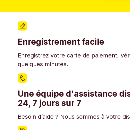
Enregistrement facile
Enregistrez votre carte de paiement, véri
quelques minutes.
Une équipe d'assistance di
24, 7 jours sur 7
Besoin d’aide ? Nous sommes à votre disp