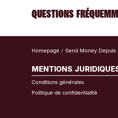
QUESTIONS FRÉQUEMM
Homepage
Send Money Depuis L’
/
MENTIONS JURIDIQUE
Conditions générales
Politique de confidentialité