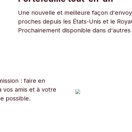
Une nouvelle et meilleure façon d'envoye
proches depuis les États-Unis et le Roy
Prochainement disponible dans d'autres
ssion : faire en
 vos amis et à votre
ue possible.