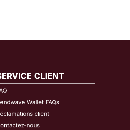
SERVICE CLIENT
AQ
endwave Wallet FAQs
éclamations client
ontactez-nous