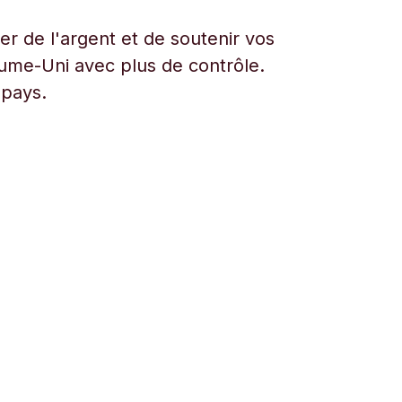
r de l'argent et de soutenir vos
aume-Uni avec plus de contrôle.
 pays.