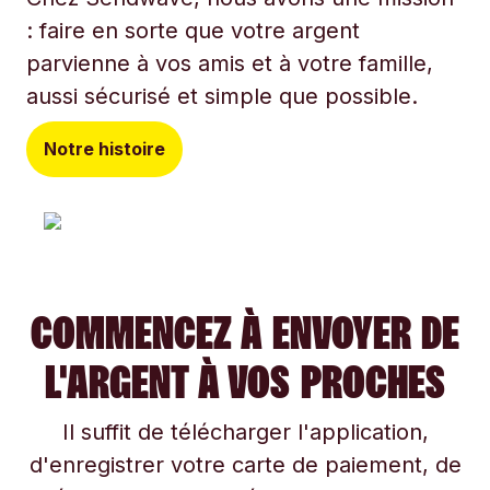
: faire en sorte que votre argent
parvienne à vos amis et à votre famille,
aussi sécurisé et simple que possible.
Notre histoire
COMMENCEZ À ENVOYER DE
L'ARGENT À VOS PROCHES
Il suffit de télécharger l'application,
d'enregistrer votre carte de paiement, de