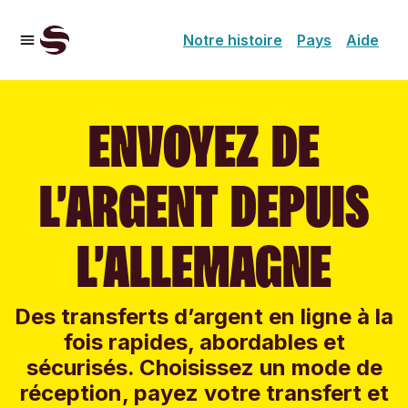
Notre histoire
Pays
Aide
ENVOYEZ DE
L’ARGENT DEPUIS
L’ALLEMAGNE
Des transferts d’argent en ligne à la
fois rapides, abordables et
sécurisés. Choisissez un mode de
réception, payez votre transfert et