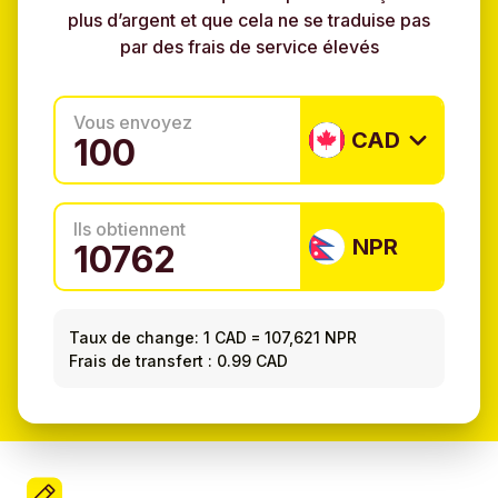
plus d’argent et que cela ne se traduise pas
par des frais de service élevés
Vous envoyez
CAD
Ils obtiennent
NPR
Taux de change:
1 CAD
=
107,621 NPR
Frais de transfert : 0.99 CAD