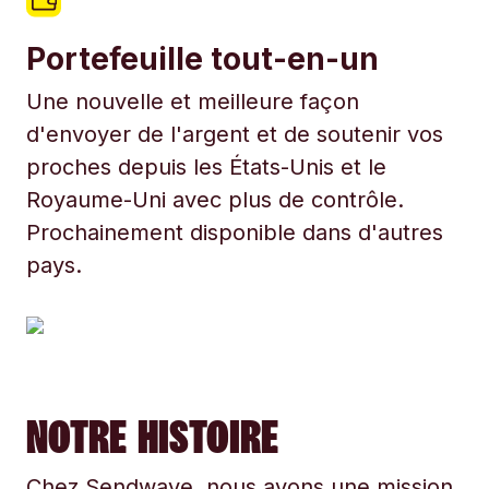
Portefeuille tout-en-un
Une nouvelle et meilleure façon
d'envoyer de l'argent et de soutenir vos
proches depuis les États-Unis et le
Royaume-Uni avec plus de contrôle.
Prochainement disponible dans d'autres
pays.
NOTRE HISTOIRE
Chez Sendwave, nous avons une mission