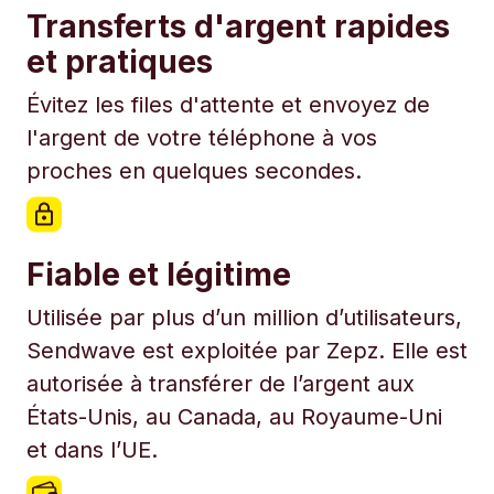
Transferts d'argent rapides
et pratiques
Évitez les files d'attente et envoyez de
l'argent de votre téléphone à vos
proches en quelques secondes.
Fiable et légitime
Utilisée par plus d’un million d’utilisateurs,
Sendwave est exploitée par Zepz. Elle est
autorisée à transférer de l’argent aux
États-Unis, au Canada, au Royaume-Uni
et dans l’UE.