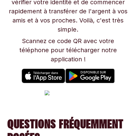
vérifier votre identité et de commencer
rapidement à transférer de l'argent à vos
amis et à vos proches. Voilà, c'est très
simple.
Scannez ce code QR avec votre
téléphone pour télécharger notre
application !
QUESTIONS FRÉQUEMMENT