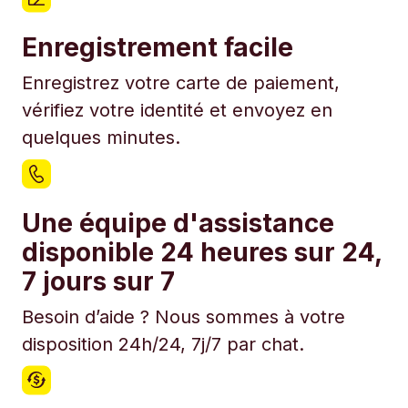
Enregistrement facile
Enregistrez votre carte de paiement,
vérifiez votre identité et envoyez en
quelques minutes.
Une équipe d'assistance
disponible 24 heures sur 24,
7 jours sur 7
Besoin d’aide ? Nous sommes à votre
disposition 24h/24, 7j/7 par chat.