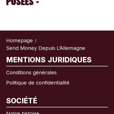
POSÉES -
Homepage
/
Send Money Depuis L’Allemagne
MENTIONS JURIDIQUES
Conditions générales
Politique de confidentialité
SOCIÉTÉ
Notre histoire