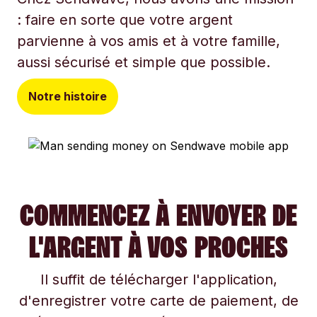
: faire en sorte que votre argent
parvienne à vos amis et à votre famille,
aussi sécurisé et simple que possible.
Notre histoire
COMMENCEZ À ENVOYER DE
L'ARGENT À VOS PROCHES
Il suffit de télécharger l'application,
d'enregistrer votre carte de paiement, de