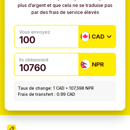
plus d’argent et que cela ne se traduise pas
par des frais de service élevés
Vous envoyez
CAD
Ils obtiennent
NPR
Taux de change:
1 CAD
=
107,598 NPR
Frais de transfert : 0.99 CAD