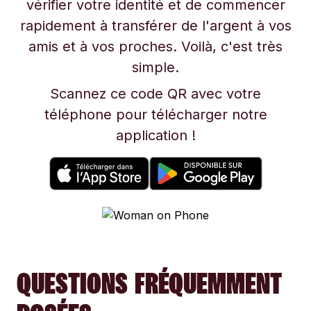
vérifier votre identité et de commencer
rapidement à transférer de l'argent à vos
amis et à vos proches. Voilà, c'est très
simple.
Scannez ce code QR avec votre
téléphone pour télécharger notre
application !
QUESTIONS FRÉQUEMMENT