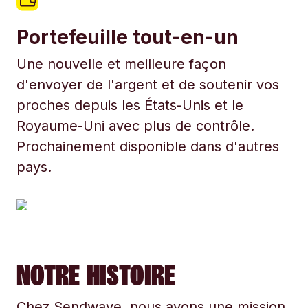
Portefeuille tout-en-un
Une nouvelle et meilleure façon
d'envoyer de l'argent et de soutenir vos
proches depuis les États-Unis et le
Royaume-Uni avec plus de contrôle.
Prochainement disponible dans d'autres
pays.
NOTRE HISTOIRE
Chez Sendwave, nous avons une mission