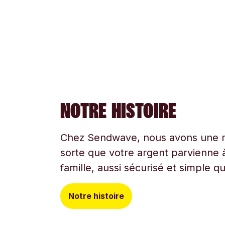
NOTRE HISTOIRE
Chez Sendwave, nous avons une mi
sorte que votre argent parvienne à
famille, aussi sécurisé et simple q
Notre histoire