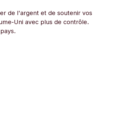
r de l'argent et de soutenir vos
aume-Uni avec plus de contrôle.
 pays.