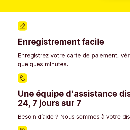
Enregistrement facile
Enregistrez votre carte de paiement, véri
quelques minutes.
Une équipe d'assistance di
24, 7 jours sur 7
Besoin d’aide ? Nous sommes à votre disp