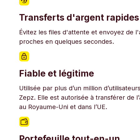
Transferts d'argent rapides
Évitez les files d'attente et envoyez de 
proches en quelques secondes.
Fiable et légitime
Utilisée par plus d’un million d’utilisate
Zepz. Elle est autorisée à transférer de 
au Royaume-Uni et dans l’UE.
Portefeuille tout-en-un