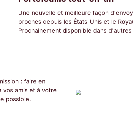
Une nouvelle et meilleure façon d'envoye
proches depuis les États-Unis et le Roy
Prochainement disponible dans d'autres
ssion : faire en
 vos amis et à votre
ue possible.