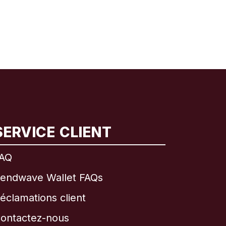
SERVICE CLIENT
AQ
endwave Wallet FAQs
éclamations client
ontactez-nous