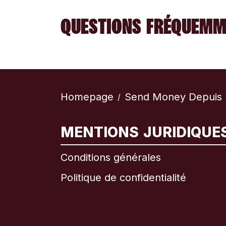
QUESTIONS FRÉQUEMM
Homepage
Send Money Depuis 
/
MENTIONS JURIDIQUE
Conditions générales
Politique de confidentialité