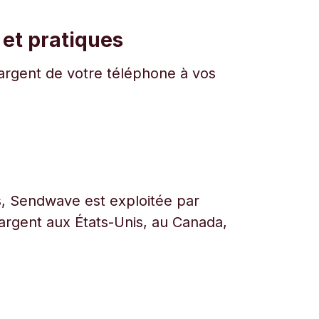
 et pratiques
l'argent de votre téléphone à vos
urs, Sendwave est exploitée par
l’argent aux États-Unis, au Canada,