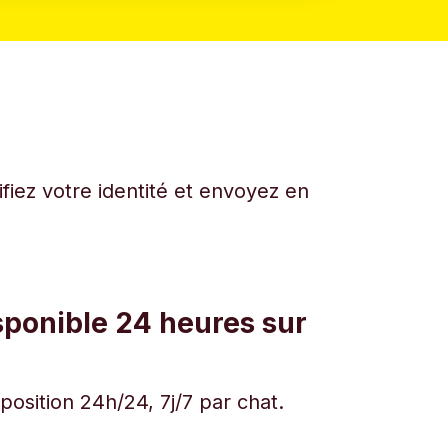
fiez votre identité et envoyez en
sponible 24 heures sur
osition 24h/24, 7j/7 par chat.