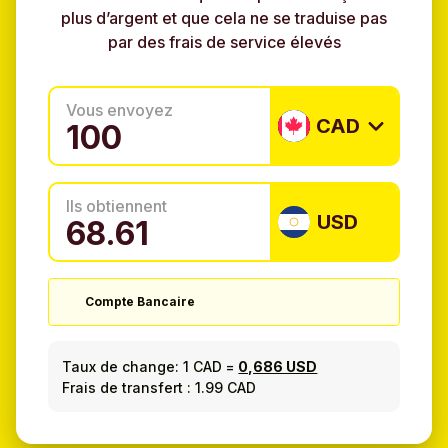
plus d’argent et que cela ne se traduise pas
par des frais de service élevés
Vous envoyez
CAD
Ils obtiennent
USD
Compte Bancaire
Taux de change:
1 CAD
=
0,686 USD
Frais de transfert : 1.99 CAD