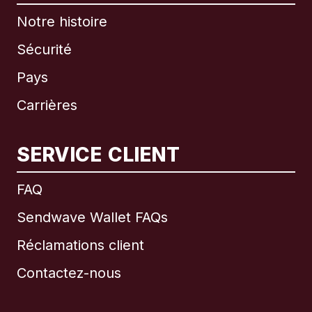
Notre histoire
Sécurité
Pays
Carrières
SERVICE CLIENT
International
English
FAQ
Sendwave Wallet FAQs
Réclamations client
Brésil
Contactez-nous
Canada
English