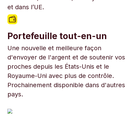
et dans l’UE.
Portefeuille tout-en-un
Une nouvelle et meilleure façon
d'envoyer de l'argent et de soutenir vos
proches depuis les États-Unis et le
Royaume-Uni avec plus de contrôle.
Prochainement disponible dans d'autres
pays.