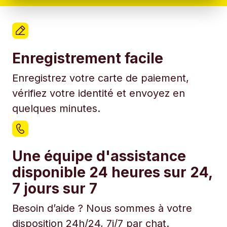
Enregistrement facile
Enregistrez votre carte de paiement,
vérifiez votre identité et envoyez en
quelques minutes.
Une équipe d'assistance
disponible 24 heures sur 24,
7 jours sur 7
Besoin d’aide ? Nous sommes à votre
disposition 24h/24, 7j/7 par chat.