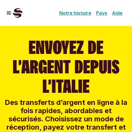
Notre histoire
Pays
Aide
ENVOYEZ DE
L’ARGENT DEPUIS
L’ITALIE
Des transferts d’argent en ligne à la
fois rapides, abordables et
sécurisés. Choisissez un mode de
réception, payez votre transfert et