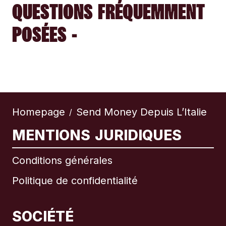
QUESTIONS FRÉQUEMMENT
POSÉES -
Homepage
Send Money Depuis L’Italie
/
MENTIONS JURIDIQUES
Conditions générales
Politique de confidentialité
SOCIÉTÉ