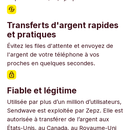
Transferts d'argent rapides
et pratiques
Évitez les files d'attente et envoyez de
l'argent de votre téléphone à vos
proches en quelques secondes.
Fiable et légitime
Utilisée par plus d’un million d’utilisateurs,
Sendwave est exploitée par Zepz. Elle est
autorisée à transférer de l’argent aux
États-Unis, au Canada, au Royaume-Uni