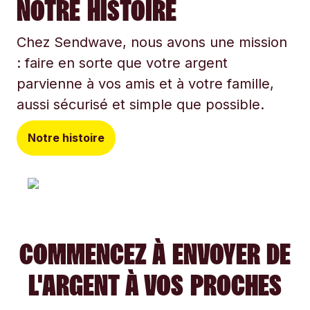
NOTRE HISTOIRE
Chez Sendwave, nous avons une mission
: faire en sorte que votre argent
parvienne à vos amis et à votre famille,
aussi sécurisé et simple que possible.
Notre histoire
COMMENCEZ À ENVOYER DE
L'ARGENT À VOS PROCHES