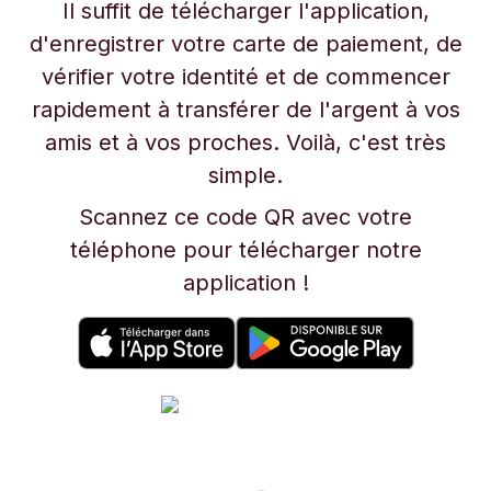
Il suffit de télécharger l'application,
d'enregistrer votre carte de paiement, de
vérifier votre identité et de commencer
rapidement à transférer de l'argent à vos
amis et à vos proches. Voilà, c'est très
simple.
Scannez ce code QR avec votre
téléphone pour télécharger notre
application !