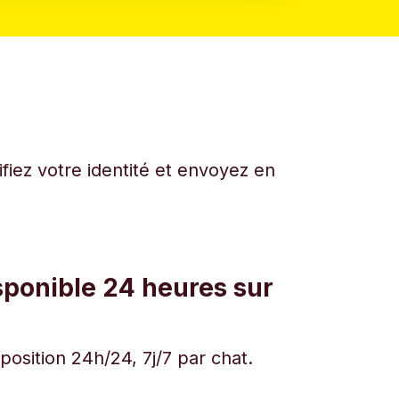
fiez votre identité et envoyez en
sponible 24 heures sur
osition 24h/24, 7j/7 par chat.