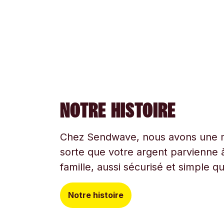
NOTRE HISTOIRE
Chez Sendwave, nous avons une mi
sorte que votre argent parvienne à
famille, aussi sécurisé et simple q
Notre histoire