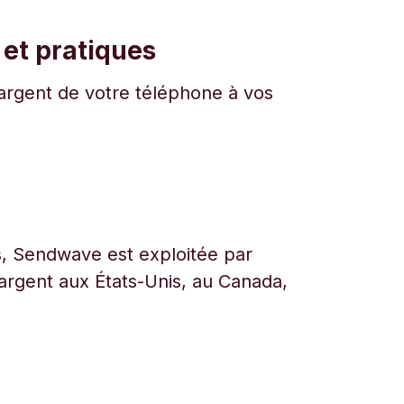
 et pratiques
l'argent de votre téléphone à vos
urs, Sendwave est exploitée par
l’argent aux États-Unis, au Canada,