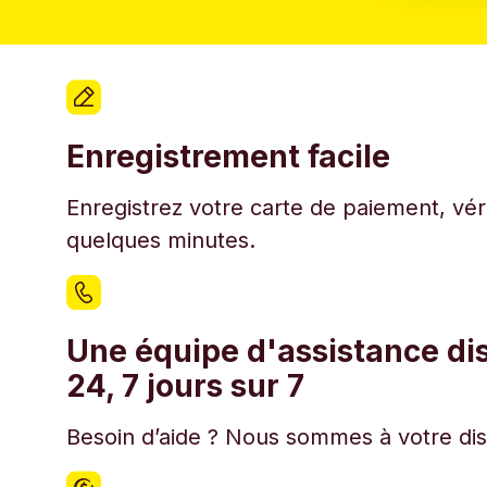
Enregistrement facile
Enregistrez votre carte de paiement, véri
quelques minutes.
Une équipe d'assistance di
24, 7 jours sur 7
Besoin d’aide ? Nous sommes à votre disp