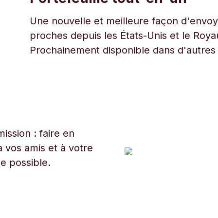
Une nouvelle et meilleure façon d'envoye
proches depuis les États-Unis et le Roy
Prochainement disponible dans d'autres
ssion : faire en
 vos amis et à votre
ue possible.