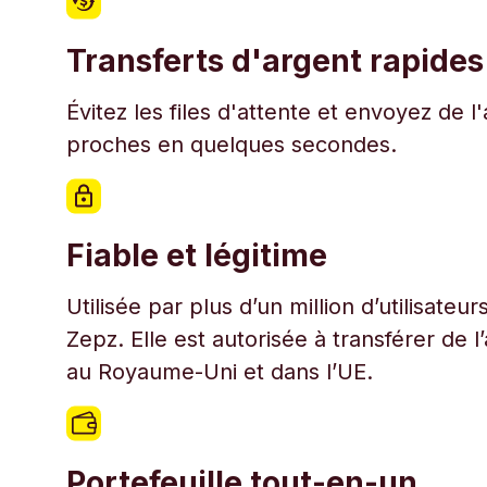
Transferts d'argent rapides
Évitez les files d'attente et envoyez de 
proches en quelques secondes.
Fiable et légitime
Utilisée par plus d’un million d’utilisate
Zepz. Elle est autorisée à transférer de 
au Royaume-Uni et dans l’UE.
Portefeuille tout-en-un