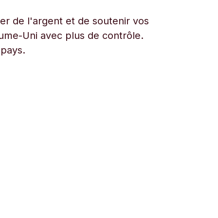
r de l'argent et de soutenir vos
aume-Uni avec plus de contrôle.
 pays.