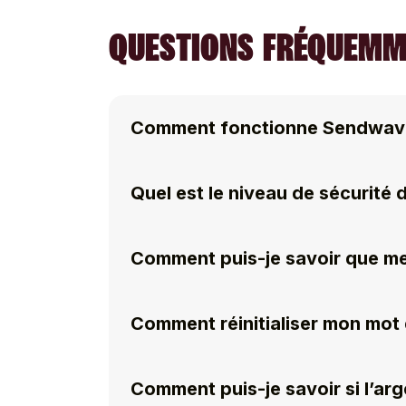
QUESTIONS FRÉQUEMME
Comment fonctionne Sendwav
Quel est le niveau de sécurité
Comment puis-je savoir que me
Comment réinitialiser mon mot
Comment puis-je savoir si l’arge