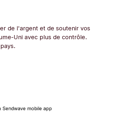
r de l'argent et de soutenir vos
aume-Uni avec plus de contrôle.
 pays.