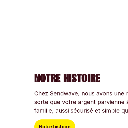
NOTRE HISTOIRE
Chez Sendwave, nous avons une mi
sorte que votre argent parvienne à
famille, aussi sécurisé et simple q
Notre histoire