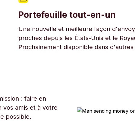
Portefeuille tout-en-un
Une nouvelle et meilleure façon d'envoye
proches depuis les États-Unis et le Roy
Prochainement disponible dans d'autres
ssion : faire en
 vos amis et à votre
ue possible.