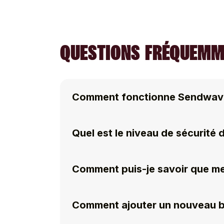
QUESTIONS FRÉQUEMME
Comment fonctionne Sendwav
Quel est le niveau de sécurité
Comment puis-je savoir que me
Comment ajouter un nouveau bé