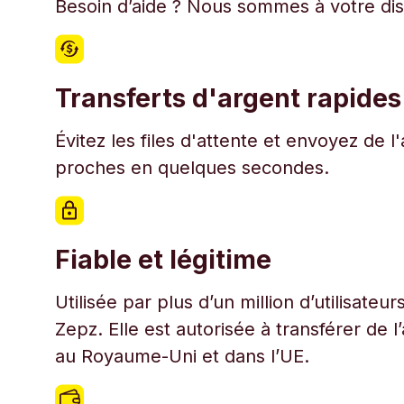
Besoin d’aide ? Nous sommes à votre disp
Transferts d'argent rapides
Évitez les files d'attente et envoyez de 
proches en quelques secondes.
Fiable et légitime
Utilisée par plus d’un million d’utilisate
Zepz. Elle est autorisée à transférer de 
au Royaume-Uni et dans l’UE.