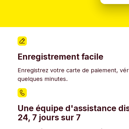
Enregistrement facile
Enregistrez votre carte de paiement, véri
quelques minutes.
Une équipe d'assistance di
24, 7 jours sur 7