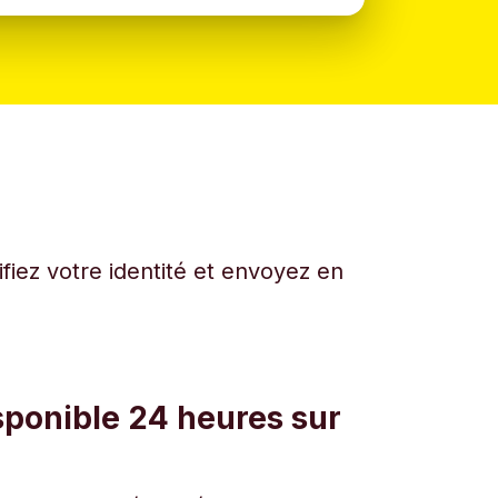
fiez votre identité et envoyez en
sponible 24 heures sur