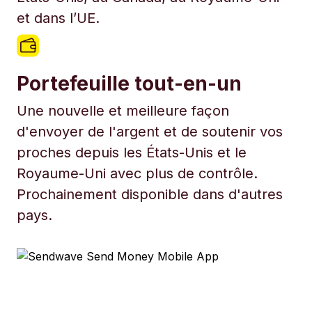
et dans l’UE.
Portefeuille tout-en-un
Une nouvelle et meilleure façon
d'envoyer de l'argent et de soutenir vos
proches depuis les États-Unis et le
Royaume-Uni avec plus de contrôle.
Prochainement disponible dans d'autres
pays.