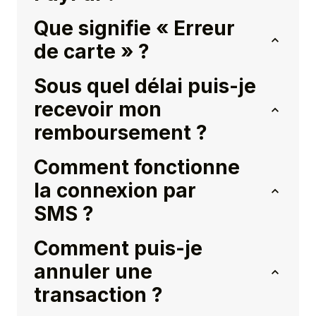
Que signifie « Erreur
de carte » ?
Sous quel délai puis-je
recevoir mon
remboursement ?
Comment fonctionne
la connexion par
SMS ?
Comment puis-je
annuler une
transaction ?