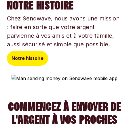
NOTRE HISTOIRE
Chez Sendwave, nous avons une mission
: faire en sorte que votre argent
parvienne à vos amis et à votre famille,
aussi sécurisé et simple que possible.
Notre histoire
COMMENCEZ À ENVOYER DE
L'ARGENT À VOS PROCHES