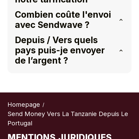
Combien coûte l'envoi
avec Sendwave ?
Depuis / Vers quels
pays puis-je envoyer
de l’argent ?
Homepage
/
Send Money Vers La Tanzanie Depuis Le
Portugal
MENTIONS JURIDIQUES