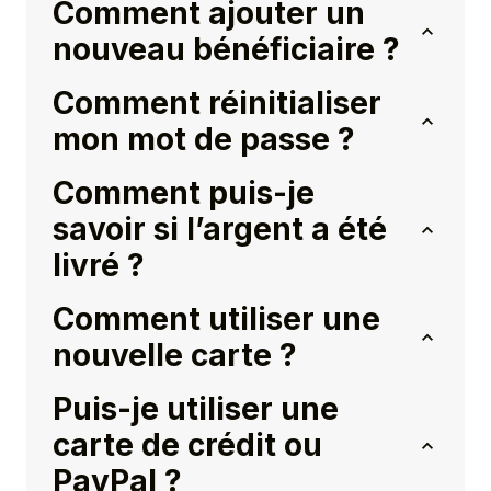
Comment ajouter un
nouveau bénéficiaire ?
Comment réinitialiser
mon mot de passe ?
Comment puis-je
savoir si l’argent a été
livré ?
Comment utiliser une
nouvelle carte ?
Puis-je utiliser une
carte de crédit ou
PayPal ?