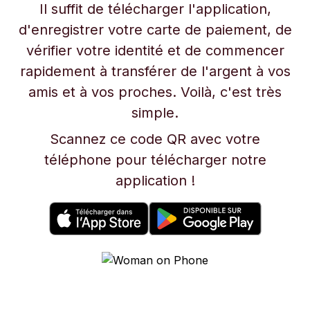
Il suffit de télécharger l'application,
d'enregistrer votre carte de paiement, de
vérifier votre identité et de commencer
rapidement à transférer de l'argent à vos
amis et à vos proches. Voilà, c'est très
simple.
Scannez ce code QR avec votre
téléphone pour télécharger notre
application !