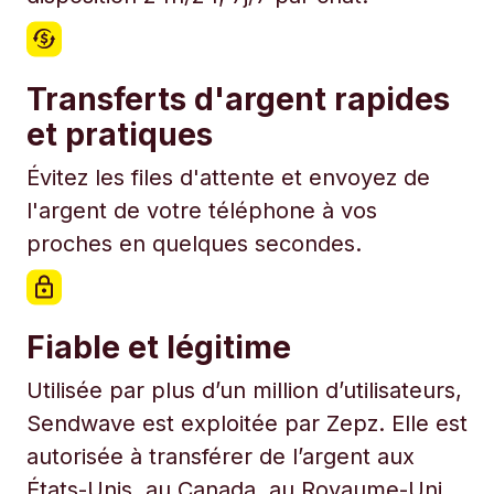
Transferts d'argent rapides
et pratiques
Évitez les files d'attente et envoyez de
l'argent de votre téléphone à vos
proches en quelques secondes.
Fiable et légitime
Utilisée par plus d’un million d’utilisateurs,
Sendwave est exploitée par Zepz. Elle est
autorisée à transférer de l’argent aux
États-Unis, au Canada, au Royaume-Uni