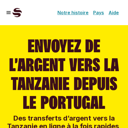
Notre histoire
Pays
Aide
ENVOYEZ DE
L’ARGENT VERS LA
TANZANIE DEPUIS
LE PORTUGAL
Des transferts d’argent vers la
Tanzanie en ligne à la fois rapides,