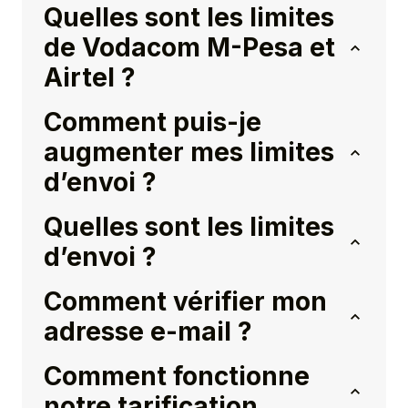
Quelles sont les limites
de Vodacom M-Pesa et
Airtel ?
Comment puis-je
augmenter mes limites
d’envoi ?
Quelles sont les limites
d’envoi ?
Comment vérifier mon
adresse e-mail ?
Comment fonctionne
notre tarification