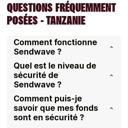
QUESTIONS FRÉQUEMMENT
POSÉES - TANZANIE
Comment fonctionne
Sendwave ?
Quel est le niveau de
sécurité de
Sendwave ?
Comment puis-je
savoir que mes fonds
sont en sécurité ?