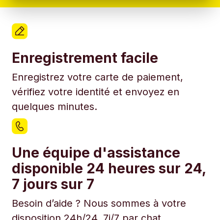
Enregistrement facile
Enregistrez votre carte de paiement,
vérifiez votre identité et envoyez en
quelques minutes.
Une équipe d'assistance
disponible 24 heures sur 24,
7 jours sur 7
Besoin d’aide ? Nous sommes à votre
disposition 24h/24, 7j/7 par chat.