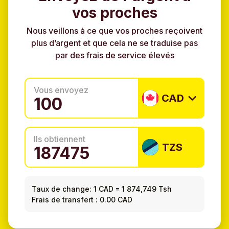
vos proches
Nous veillons à ce que vos proches reçoivent
plus d’argent et que cela ne se traduise pas
par des frais de service élevés
Vous envoyez
CAD
Ils obtiennent
TZS
Taux de change:
1 CAD
=
1 874,749 Tsh
Frais de transfert : 0.00 CAD