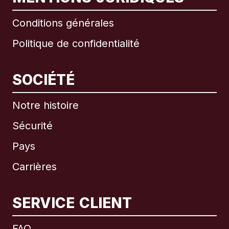
Conditions générales
Politique de confidentialité
SOCIÉTÉ
Notre histoire
Sécurité
Pays
Carrières
SERVICE CLIENT
International
English
FAQ