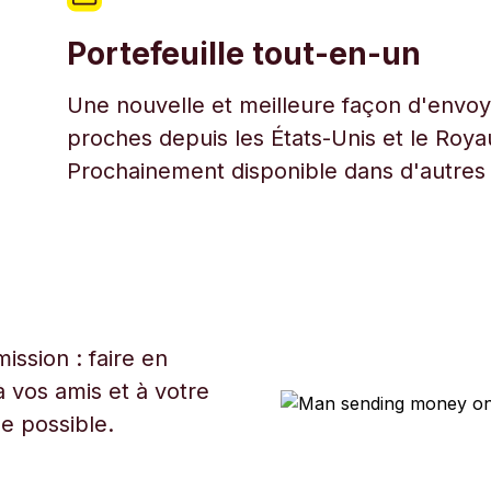
Portefeuille tout-en-un
Une nouvelle et meilleure façon d'envoye
proches depuis les États-Unis et le Roy
Prochainement disponible dans d'autres
ssion : faire en
 vos amis et à votre
ue possible.