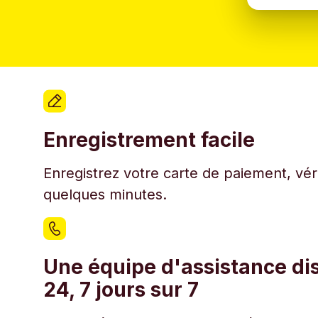
Enregistrement facile
Enregistrez votre carte de paiement, véri
quelques minutes.
Une équipe d'assistance di
24, 7 jours sur 7