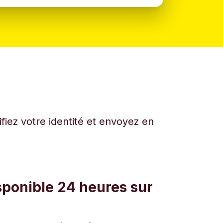
fiez votre identité et envoyez en
sponible 24 heures sur