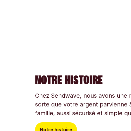
NOTRE HISTOIRE
Chez Sendwave, nous avons une mi
sorte que votre argent parvienne à
famille, aussi sécurisé et simple q
Notre histoire