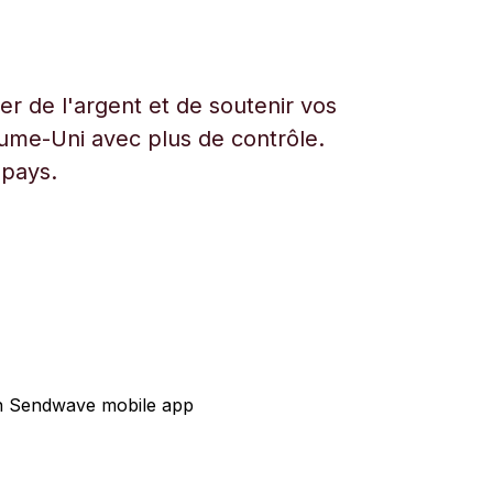
r de l'argent et de soutenir vos
aume-Uni avec plus de contrôle.
 pays.