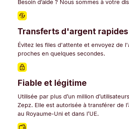
Besoin d’aide ? Nous sommes à votre disp
Transferts d'argent rapides
Évitez les files d'attente et envoyez de 
proches en quelques secondes.
Fiable et légitime
Utilisée par plus d’un million d’utilisate
Zepz. Elle est autorisée à transférer de 
au Royaume-Uni et dans l’UE.