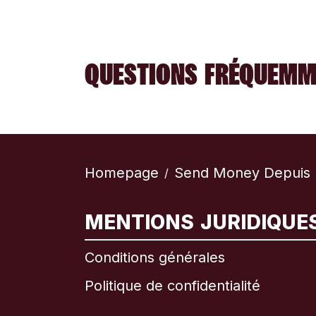
QUESTIONS FRÉQUEMM
Homepage
Send Money Depuis 
/
MENTIONS JURIDIQUE
Conditions générales
Politique de confidentialité