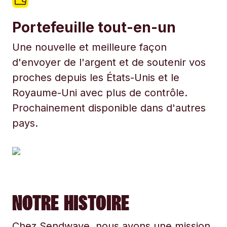
Portefeuille tout-en-un
Une nouvelle et meilleure façon
d'envoyer de l'argent et de soutenir vos
proches depuis les États-Unis et le
Royaume-Uni avec plus de contrôle.
Prochainement disponible dans d'autres
pays.
NOTRE HISTOIRE
Chez Sendwave, nous avons une mission