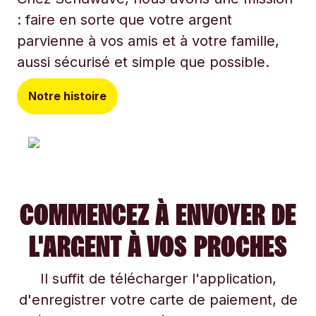
: faire en sorte que votre argent
parvienne à vos amis et à votre famille,
aussi sécurisé et simple que possible.
Notre histoire
COMMENCEZ À ENVOYER DE
L'ARGENT À VOS PROCHES
Il suffit de télécharger l'application,
d'enregistrer votre carte de paiement, de