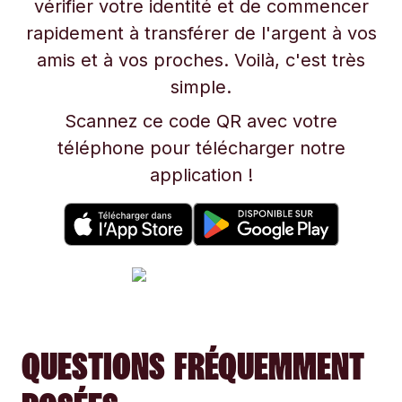
vérifier votre identité et de commencer
rapidement à transférer de l'argent à vos
amis et à vos proches. Voilà, c'est très
simple.
Scannez ce code QR avec votre
téléphone pour télécharger notre
application !
QUESTIONS FRÉQUEMMENT