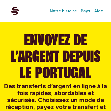
Notre histoire
Pays
Aide
ENVOYEZ DE
L’ARGENT DEPUIS
LE PORTUGAL
Des transferts d’argent en ligne à la
fois rapides, abordables et
sécurisés. Choisissez un mode de
réception, payez votre transfert et