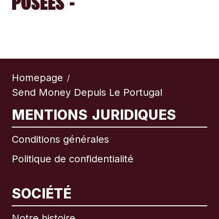
POSÉES -
Homepage
/
Send Money Depuis Le Portugal
MENTIONS JURIDIQUES
Conditions générales
Politique de confidentialité
SOCIÉTÉ
Notre histoire