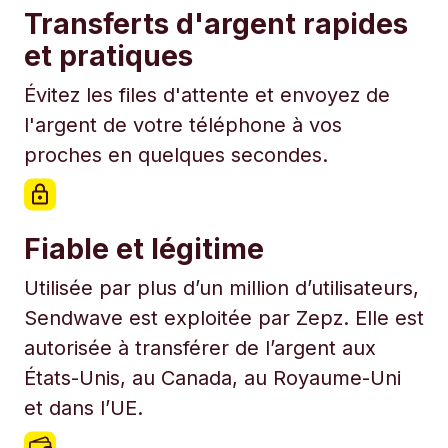
Transferts d'argent rapides
et pratiques
Évitez les files d'attente et envoyez de
l'argent de votre téléphone à vos
proches en quelques secondes.
Fiable et légitime
Utilisée par plus d’un million d’utilisateurs,
Sendwave est exploitée par Zepz. Elle est
autorisée à transférer de l’argent aux
États-Unis, au Canada, au Royaume-Uni
et dans l’UE.