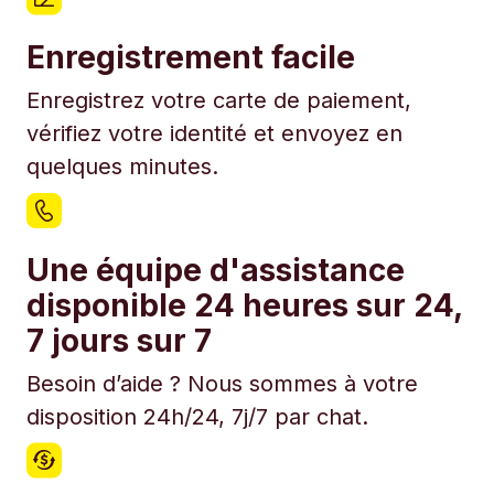
Enregistrement facile
Enregistrez votre carte de paiement,
vérifiez votre identité et envoyez en
quelques minutes.
Une équipe d'assistance
disponible 24 heures sur 24,
7 jours sur 7
Besoin d’aide ? Nous sommes à votre
disposition 24h/24, 7j/7 par chat.