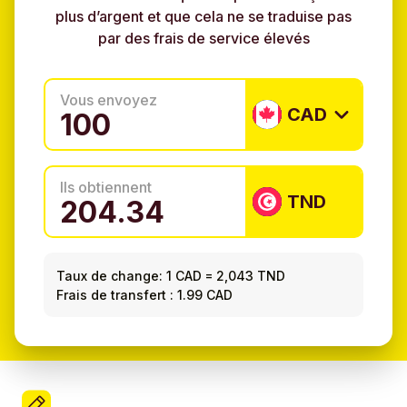
plus d’argent et que cela ne se traduise pas
par des frais de service élevés
Vous envoyez
CAD
Ils obtiennent
TND
Taux de change:
1 CAD
=
2,043 TND
Frais de transfert : 1.99 CAD