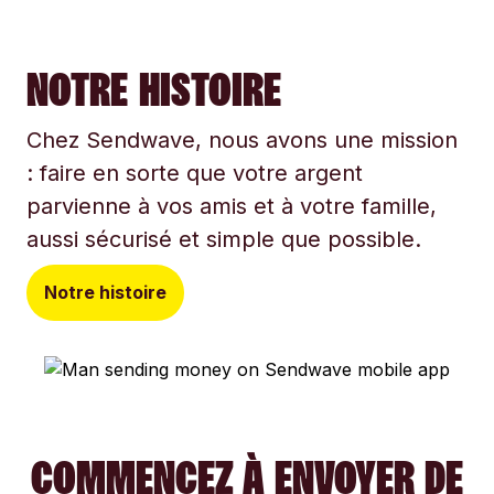
NOTRE HISTOIRE
Chez Sendwave, nous avons une mission
: faire en sorte que votre argent
parvienne à vos amis et à votre famille,
aussi sécurisé et simple que possible.
Notre histoire
COMMENCEZ À ENVOYER DE