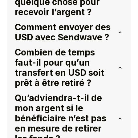
quelque chose pour
recevoir l’argent ?
Comment envoyer des
USD avec Sendwave ?
Combien de temps
faut-il pour qu’un
transfert en USD soit
prêt à être retiré ?
Qu’adviendra-t-il de
mon argent si le
bénéficiaire n’est pas
en mesure de retirer