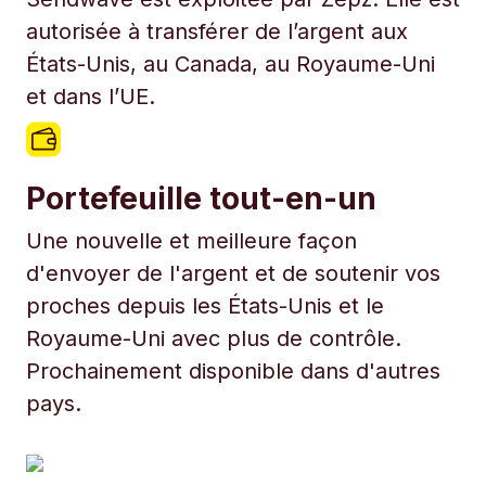
autorisée à transférer de l’argent aux
États-Unis, au Canada, au Royaume-Uni
et dans l’UE.
Portefeuille tout-en-un
Une nouvelle et meilleure façon
d'envoyer de l'argent et de soutenir vos
proches depuis les États-Unis et le
Royaume-Uni avec plus de contrôle.
Prochainement disponible dans d'autres
pays.