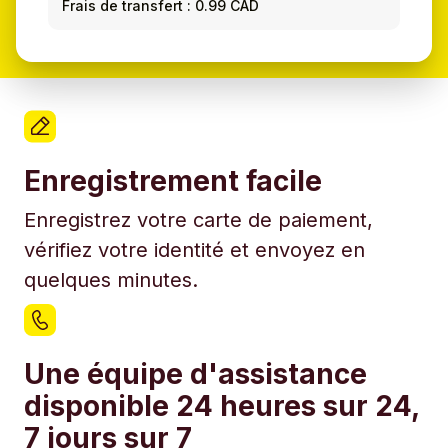
Frais de transfert : 0.99 CAD
Enregistrement facile
Enregistrez votre carte de paiement,
vérifiez votre identité et envoyez en
quelques minutes.
Une équipe d'assistance
disponible 24 heures sur 24,
7 jours sur 7