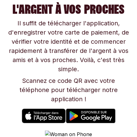
L'ARGENT À VOS PROCHES
Il suffit de télécharger l'application,
d'enregistrer votre carte de paiement, de
vérifier votre identité et de commencer
rapidement à transférer de l'argent à vos
amis et à vos proches. Voilà, c'est très
simple.
Scannez ce code QR avec votre
téléphone pour télécharger notre
application !