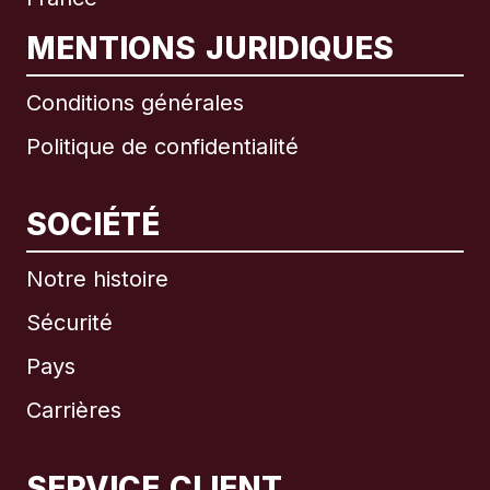
MENTIONS JURIDIQUES
Conditions générales
Politique de confidentialité
SOCIÉTÉ
Notre histoire
Sécurité
Pays
Carrières
SERVICE CLIENT