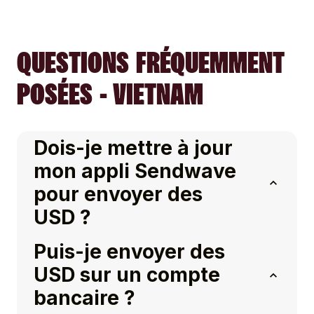
QUESTIONS FRÉQUEMMENT
POSÉES - VIETNAM
Dois-je mettre à jour
mon appli Sendwave
pour envoyer des
USD ?
Puis-je envoyer des
USD sur un compte
bancaire ?