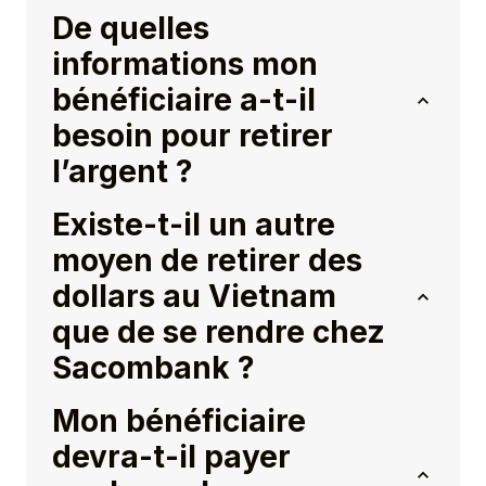
De quelles
informations mon
bénéficiaire a-t-il
besoin pour retirer
l’argent ?
Existe-t-il un autre
moyen de retirer des
dollars au Vietnam
que de se rendre chez
Sacombank ?
Mon bénéficiaire
devra-t-il payer