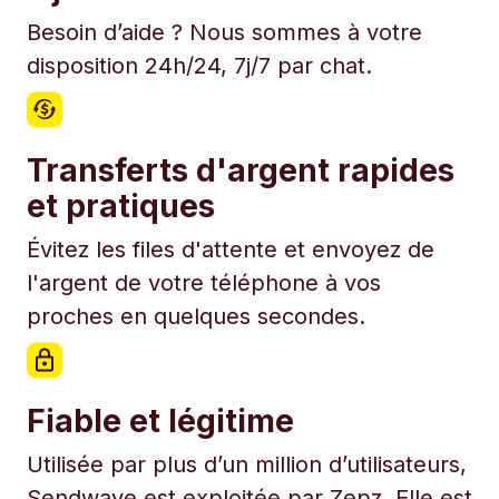
Besoin d’aide ? Nous sommes à votre
disposition 24h/24, 7j/7 par chat.
Transferts d'argent rapides
et pratiques
Évitez les files d'attente et envoyez de
l'argent de votre téléphone à vos
proches en quelques secondes.
Fiable et légitime
Utilisée par plus d’un million d’utilisateurs,
Sendwave est exploitée par Zepz. Elle est