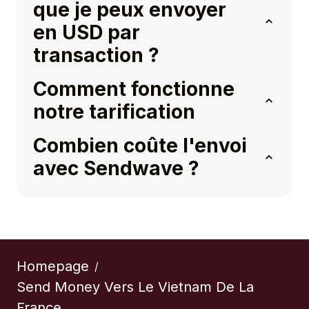
que je peux envoyer
en USD par
transaction ?
Comment fonctionne
notre tarification
Combien coûte l'envoi
avec Sendwave ?
Homepage
/
Send Money Vers Le Vietnam De La
France