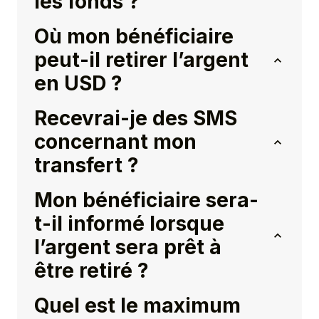
les fonds ?
Où mon bénéficiaire
peut-il retirer l’argent
en USD ?
Recevrai-je des SMS
concernant mon
transfert ?
Mon bénéficiaire sera-
t-il informé lorsque
l’argent sera prêt à
être retiré ?
Quel est le maximum