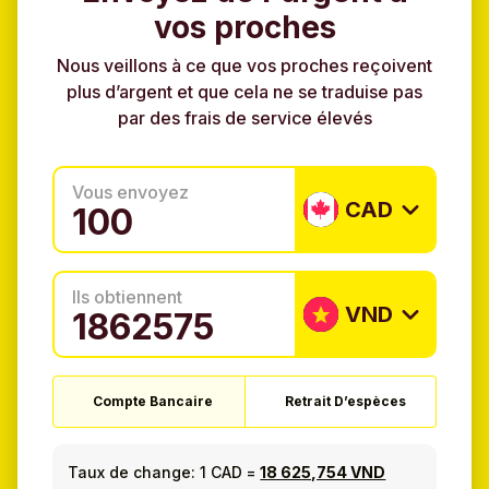
vos proches
Nous veillons à ce que vos proches reçoivent
plus d’argent et que cela ne se traduise pas
par des frais de service élevés
Vous envoyez
CAD
Ils obtiennent
VND
Compte Bancaire
Retrait D’espèces
Taux de change:
1 CAD
=
18 625,754 VND