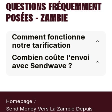
QUESTIONS FRÉQUEMMENT
POSÉES - ZAMBIE
Comment fonctionne
notre tarification
Combien coûte l'envoi
avec Sendwave ?
Homepage
/
Send Money Vers La Zambie Depuis