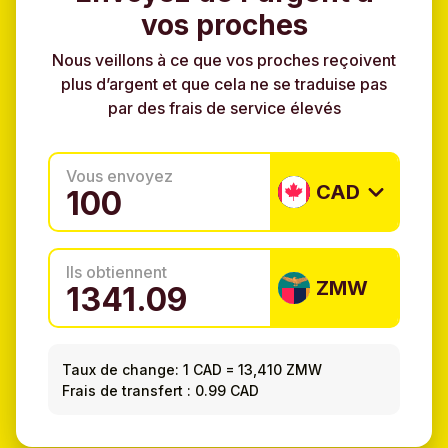
vos proches
Nous veillons à ce que vos proches reçoivent
plus d’argent et que cela ne se traduise pas
par des frais de service élevés
Vous envoyez
CAD
Ils obtiennent
ZMW
Taux de change:
1 CAD
=
13,410 ZMW
Frais de transfert : 0.99 CAD