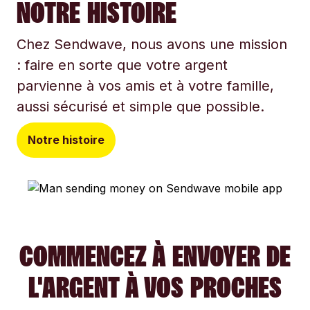
NOTRE HISTOIRE
Chez Sendwave, nous avons une mission
: faire en sorte que votre argent
parvienne à vos amis et à votre famille,
aussi sécurisé et simple que possible.
Notre histoire
COMMENCEZ À ENVOYER DE
L'ARGENT À VOS PROCHES