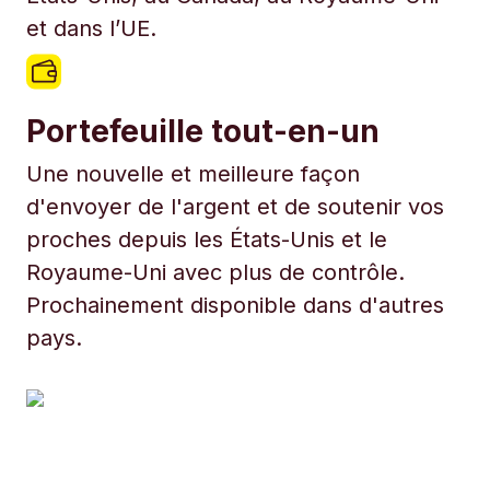
et dans l’UE.
Portefeuille tout-en-un
Une nouvelle et meilleure façon
d'envoyer de l'argent et de soutenir vos
proches depuis les États-Unis et le
Royaume-Uni avec plus de contrôle.
Prochainement disponible dans d'autres
pays.