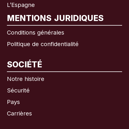
L’Espagne
MENTIONS JURIDIQUES
Conditions générales
Politique de confidentialité
SOCIÉTÉ
Notre histoire
Sécurité
Pays
Carrières