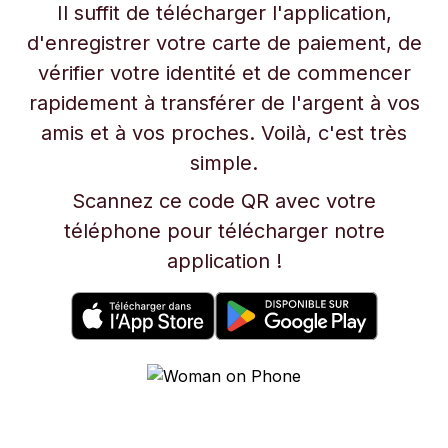
Il suffit de télécharger l'application,
d'enregistrer votre carte de paiement, de
vérifier votre identité et de commencer
rapidement à transférer de l'argent à vos
amis et à vos proches. Voilà, c'est très
simple.
Scannez ce code QR avec votre
téléphone pour télécharger notre
application !