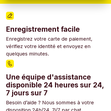
Enregistrement facile
Enregistrez votre carte de paiement,
vérifiez votre identité et envoyez en
quelques minutes.
Une équipe d'assistance
disponible 24 heures sur 24,
7 jours sur 7
Besoin d’aide ? Nous sommes à votre
disposition 24h/24, 7j/7 par chat.