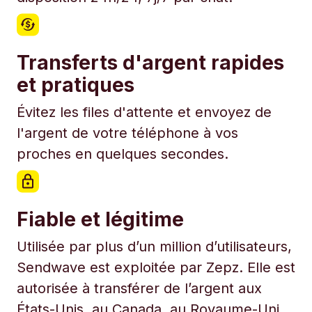
Transferts d'argent rapides
et pratiques
Évitez les files d'attente et envoyez de
l'argent de votre téléphone à vos
proches en quelques secondes.
Fiable et légitime
Utilisée par plus d’un million d’utilisateurs,
Sendwave est exploitée par Zepz. Elle est
autorisée à transférer de l’argent aux
États-Unis, au Canada, au Royaume-Uni