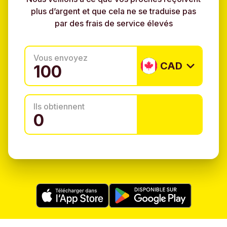
plus d’argent et que cela ne se traduise pas
par des frais de service élevés
Vous envoyez
CAD
Ils obtiennent