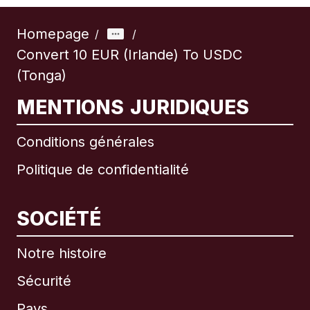
Homepage
/
/
Convert 10 EUR (Irlande) To USDC
(Tonga)
MENTIONS JURIDIQUES
Conditions générales
Politique de confidentialité
SOCIÉTÉ
Notre histoire
Sécurité
Pays