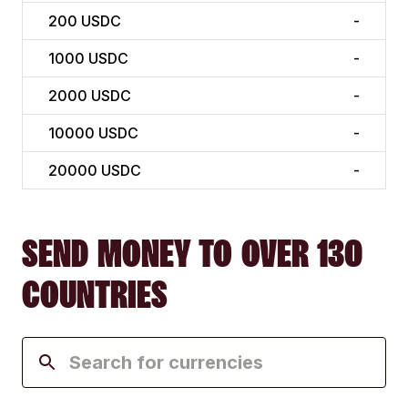
200
USDC
-
1000
USDC
-
2000
USDC
-
10000
USDC
-
20000
USDC
-
SEND MONEY TO OVER 130
COUNTRIES