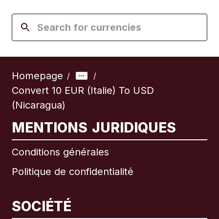
Homepage
/
/
Convert 10 EUR (Italie) To USD
(Nicaragua)
MENTIONS JURIDIQUES
Conditions générales
Politique de confidentialité
SOCIÉTÉ