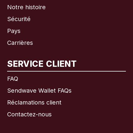
Notre histoire
Sécurité
Pays
Carrières
SERVICE CLIENT
International
English
FAQ
Sendwave Wallet FAQs
Réclamations client
Brésil
Contactez-nous
Canada
English