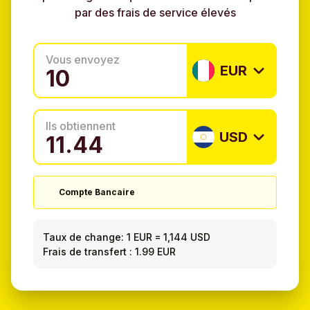
par des frais de service élevés
Vous envoyez
EUR
Ils obtiennent
USD
Compte Bancaire
Taux de change:
1 EUR
=
1,144 USD
Frais de transfert : 1.99 EUR