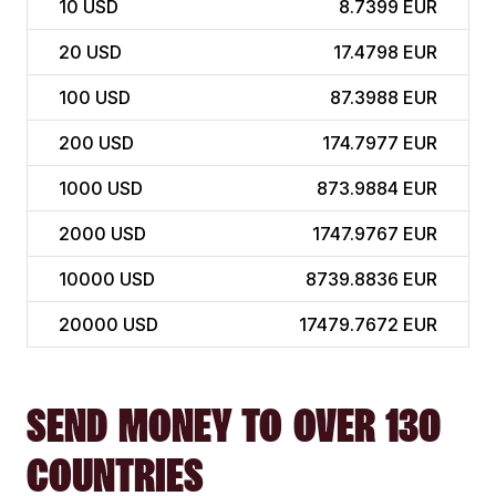
10
USD
8.7399 EUR
20
USD
17.4798 EUR
100
USD
87.3988 EUR
200
USD
174.7977 EUR
1000
USD
873.9884 EUR
2000
USD
1747.9767 EUR
10000
USD
8739.8836 EUR
20000
USD
17479.7672 EUR
SEND MONEY TO OVER 130
COUNTRIES