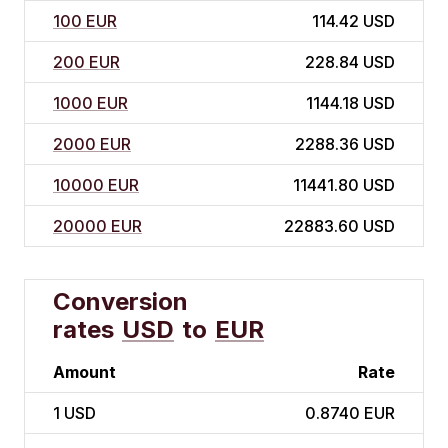
100 EUR
114.42 USD
200 EUR
228.84 USD
1000 EUR
1144.18 USD
2000 EUR
2288.36 USD
10000 EUR
11441.80 USD
20000 EUR
22883.60 USD
Conversion
rates
USD
to
EUR
Amount
Rate
1
USD
0.8740 EUR