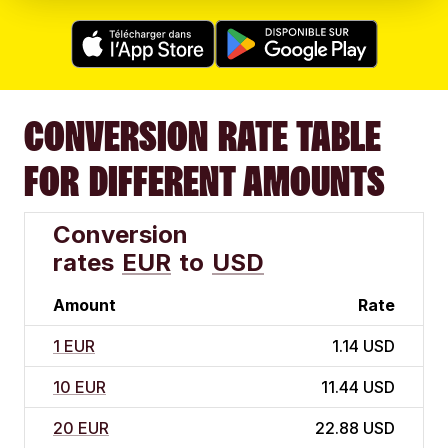
CONVERSION RATE TABLE
FOR DIFFERENT AMOUNTS
Conversion
rates
EUR
to
USD
Amount
Rate
1 EUR
1.14 USD
10 EUR
11.44 USD
20 EUR
22.88 USD