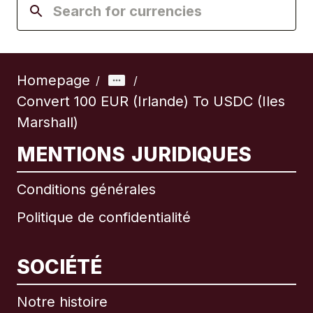
Homepage
/
/
Convert 100 EUR (Irlande) To USDC (Iles
Marshall)
MENTIONS JURIDIQUES
Conditions générales
Politique de confidentialité
SOCIÉTÉ
Notre histoire