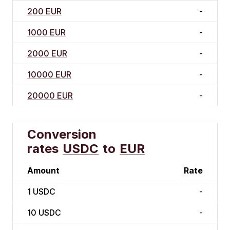
200 EUR
-
1000 EUR
-
2000 EUR
-
10000 EUR
-
20000 EUR
-
Conversion
rates
USDC
to
EUR
Amount
Rate
1
USDC
-
10
USDC
-