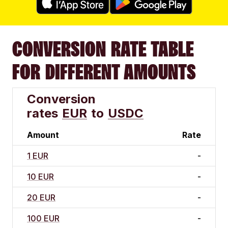
CONVERSION RATE TABLE
FOR DIFFERENT AMOUNTS
Conversion
rates
EUR
to
USDC
Amount
Rate
1 EUR
-
10 EUR
-
20 EUR
-
100 EUR
-