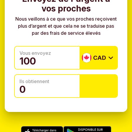
vos proches
Nous veillons à ce que vos proches reçoivent
plus d’argent et que cela ne se traduise pas
par des frais de service élevés
Vous envoyez
CAD
Ils obtiennent