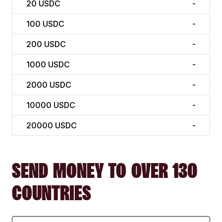
20
USDC
-
100
USDC
-
200
USDC
-
1000
USDC
-
2000
USDC
-
10000
USDC
-
20000
USDC
-
SEND MONEY TO OVER 130
COUNTRIES