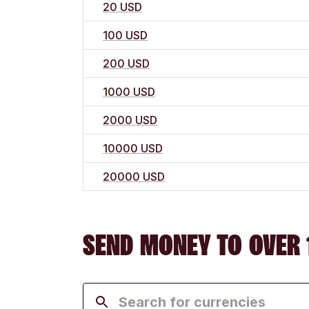
20 USD
100 USD
200 USD
1000 USD
2000 USD
10000 USD
20000 USD
SEND MONEY TO OVER 