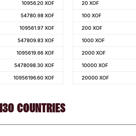
10956.20 XOF
20
XOF
54780.98 XOF
100
XOF
109561.97 XOF
200
XOF
547809.83 XOF
1000
XOF
1095619.66 XOF
2000
XOF
5478098.30 XOF
10000
XOF
10956196.60 XOF
20000
XOF
130 COUNTRIES