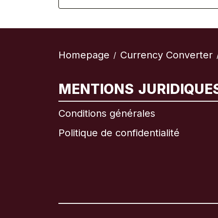
Homepage
Currency Converter
/
MENTIONS JURIDIQUE
Conditions générales
Politique de confidentialité