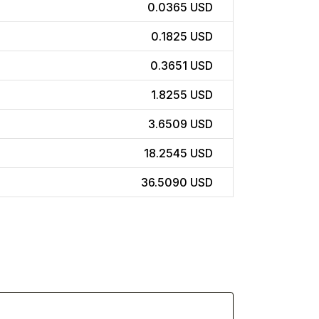
0.0365 USD
0.1825 USD
0.3651 USD
1.8255 USD
3.6509 USD
18.2545 USD
36.5090 USD