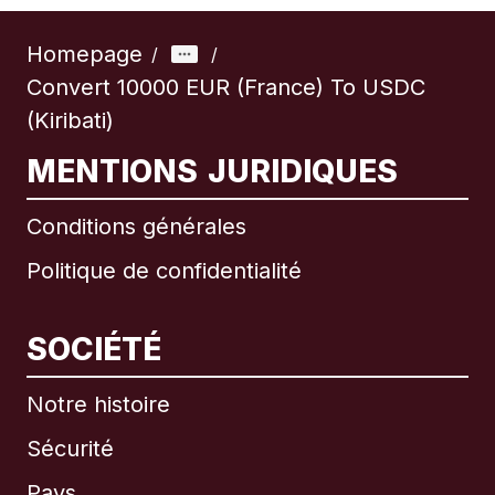
Homepage
/
/
Convert 10000 EUR (France) To USDC
(Kiribati)
MENTIONS JURIDIQUES
Conditions générales
Politique de confidentialité
SOCIÉTÉ
Notre histoire
Sécurité
Pays