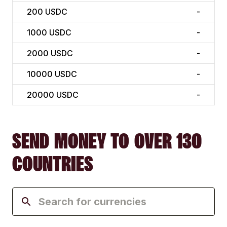
200
USDC
-
1000
USDC
-
2000
USDC
-
10000
USDC
-
20000
USDC
-
SEND MONEY TO OVER 130
COUNTRIES