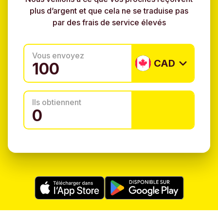
plus d’argent et que cela ne se traduise pas
par des frais de service élevés
Vous envoyez
CAD
Ils obtiennent