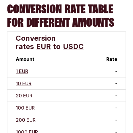
CONVERSION RATE TABLE
FOR DIFFERENT AMOUNTS
Conversion
rates
EUR
to
USDC
Amount
Rate
1 EUR
-
10 EUR
-
20 EUR
-
100 EUR
-
200 EUR
-
1000 EUR
-