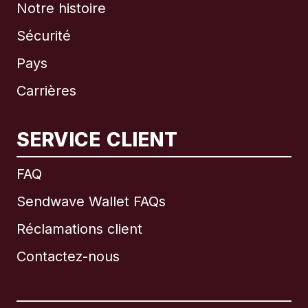
Notre histoire
Sécurité
Pays
Carrières
SERVICE CLIENT
International
English
FAQ
Sendwave Wallet FAQs
Réclamations client
Brésil
Contactez-nous
Canada
English