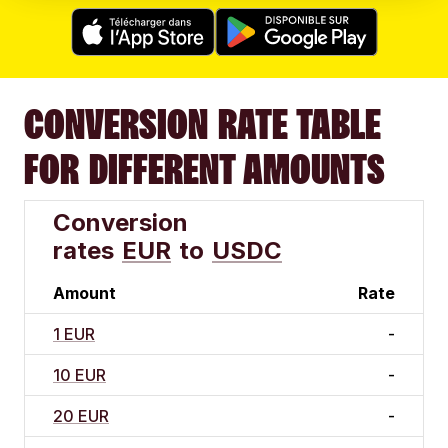
CONVERSION RATE TABLE
FOR DIFFERENT AMOUNTS
Conversion
rates
EUR
to
USDC
Amount
Rate
1 EUR
-
10 EUR
-
20 EUR
-