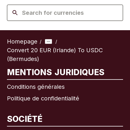
Homepage
/
/
Convert 20 EUR (Irlande) To USDC
(Bermudes)
MENTIONS JURIDIQUES
Conditions générales
Politique de confidentialité
SOCIÉTÉ