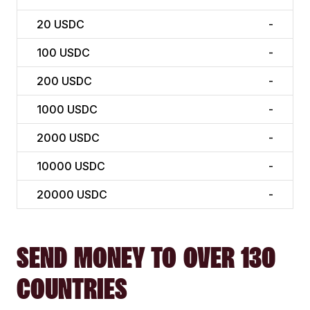
20
USDC
-
100
USDC
-
200
USDC
-
1000
USDC
-
2000
USDC
-
10000
USDC
-
20000
USDC
-
SEND MONEY TO OVER 130
COUNTRIES