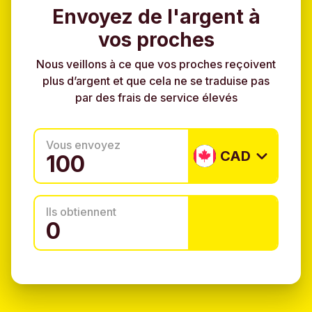
Envoyez de l'argent à
vos proches
Nous veillons à ce que vos proches reçoivent
plus d’argent et que cela ne se traduise pas
par des frais de service élevés
Vous envoyez
CAD
Ils obtiennent