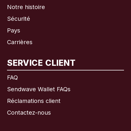
Notre histoire
Sécurité
Pays
Carrières
SERVICE CLIENT
International
English
FAQ
Sendwave Wallet FAQs
Réclamations client
Brésil
Contactez-nous
Canada
English