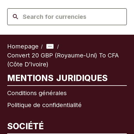
Homepage
/
/
Convert 20 GBP (Royaume-Uni) To CFA
(Côte D’Ivoire)
MENTIONS JURIDIQUES
Conditions générales
Politique de confidentialité
SOCIÉTÉ