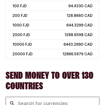
100
FJD
64.4330 CAD
200
FJD
128.8660 CAD
1000
FJD
644.3299 CAD
2000
FJD
1288.6598 CAD
10000
FJD
6443.2990 CAD
20000
FJD
12886.5979 CAD
SEND MONEY TO OVER 130
COUNTRIES