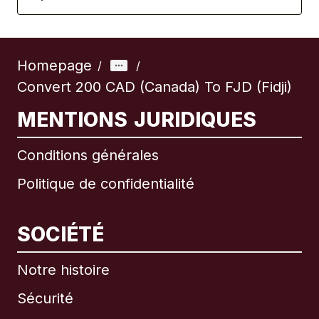
Homepage
/
/
Convert 200 CAD (Canada) To FJD (Fidji)
MENTIONS JURIDIQUES
Conditions générales
Politique de confidentialité
SOCIÉTÉ
Notre histoire
Sécurité