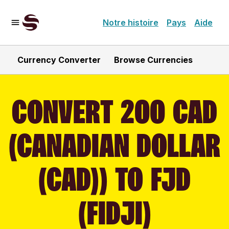
Notre histoire
Pays
Aide
Currency Converter
Browse Currencies
CONVERT 200 CAD
(CANADIAN DOLLAR
(CAD)) TO FJD
(FIDJI)