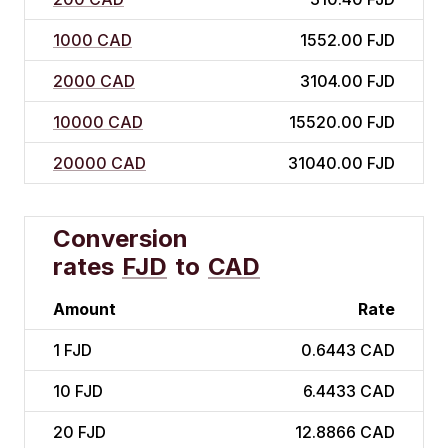
1000 CAD
1552.00 FJD
2000 CAD
3104.00 FJD
10000 CAD
15520.00 FJD
20000 CAD
31040.00 FJD
Conversion
rates
FJD
to
CAD
Amount
Rate
1
FJD
0.6443 CAD
10
FJD
6.4433 CAD
20
FJD
12.8866 CAD