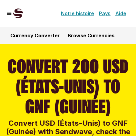
Notre histoire
Pays
Aide
Currency Converter
Browse Currencies
CONVERT 200 USD
(ÉTATS-UNIS) TO
GNF (GUINÉE)
Convert USD (États-Unis) to GNF
(Guinée) with Sendwave, check the