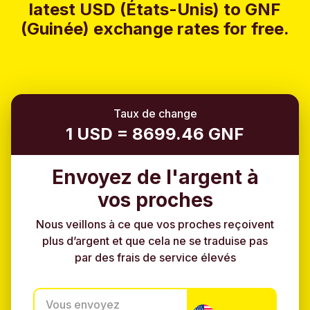
latest USD (États-Unis) to GNF
(Guinée) exchange rates for free.
Taux de change
1 USD = 8699.46 GNF
Envoyez de l'argent à
vos proches
Nous veillons à ce que vos proches reçoivent
plus d’argent et que cela ne se traduise pas
par des frais de service élevés
Vous envoyez