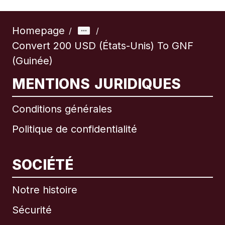
Homepage
/
/
Convert 200 USD (États-Unis) To GNF
(Guinée)
MENTIONS JURIDIQUES
Conditions générales
Politique de confidentialité
SOCIÉTÉ
Notre histoire
Sécurité