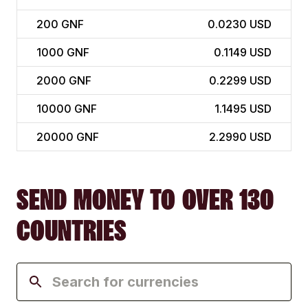
200
GNF
0.0230 USD
1000
GNF
0.1149 USD
2000
GNF
0.2299 USD
10000
GNF
1.1495 USD
20000
GNF
2.2990 USD
SEND MONEY TO OVER 130
COUNTRIES