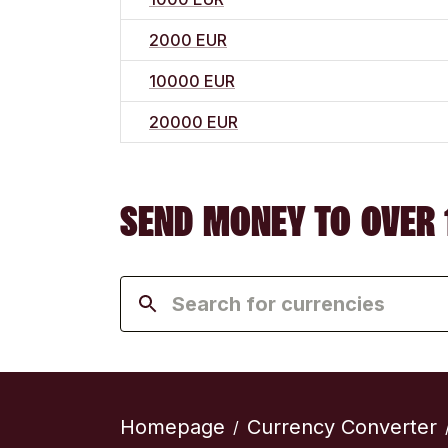
2000 EUR
10000 EUR
20000 EUR
SEND MONEY TO OVER 
Homepage
Currency Converter
/