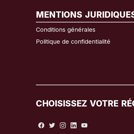
MENTIONS JURIDIQUE
Conditions générales
Politique de confidentialité
CHOISISSEZ VOTRE RÉ