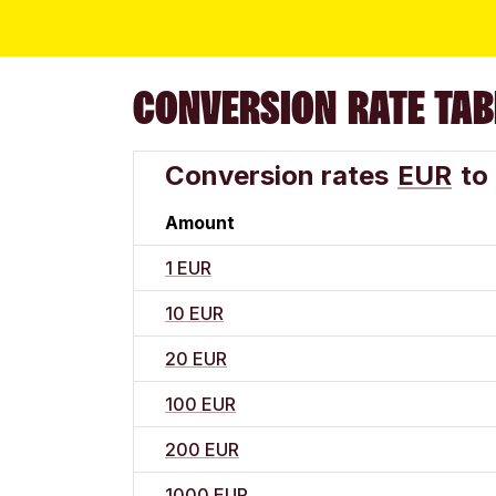
CONVERSION RATE TAB
Conversion rates
EUR
to
Amount
1 EUR
10 EUR
20 EUR
100 EUR
200 EUR
1000 EUR