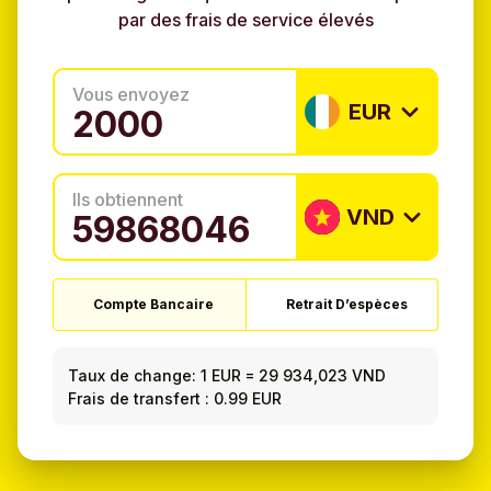
par des frais de service élevés
Vous envoyez
EUR
Ils obtiennent
VND
Compte Bancaire
Retrait D’espèces
Taux de change:
1 EUR
=
29 934,023 VND
Frais de transfert : 0.99 EUR