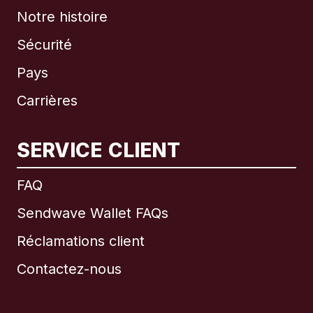
Notre histoire
Sécurité
Pays
Carrières
SERVICE CLIENT
International
English
FAQ
Sendwave Wallet FAQs
Réclamations client
Brésil
Contactez-nous
Canada
English