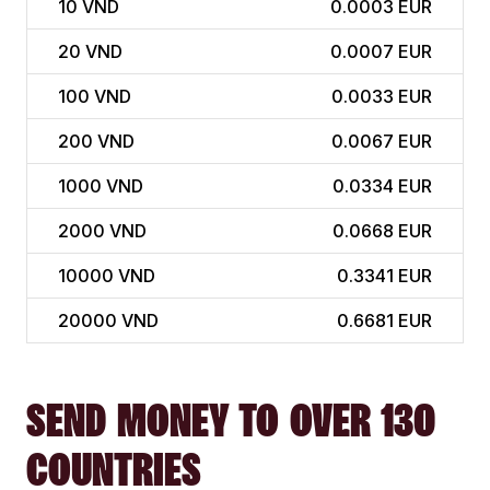
10
VND
0.0003 EUR
20
VND
0.0007 EUR
100
VND
0.0033 EUR
200
VND
0.0067 EUR
1000
VND
0.0334 EUR
2000
VND
0.0668 EUR
10000
VND
0.3341 EUR
20000
VND
0.6681 EUR
SEND MONEY TO OVER 130
COUNTRIES