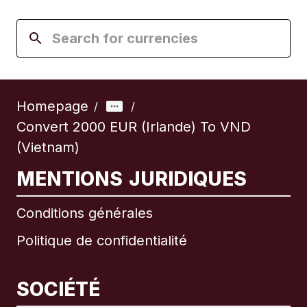
Homepage
/
/
Convert 2000 EUR (Irlande) To VND
(Vietnam)
MENTIONS JURIDIQUES
Conditions générales
Politique de confidentialité
SOCIÉTÉ