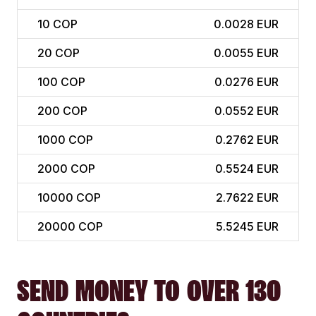
10
COP
0.0028 EUR
20
COP
0.0055 EUR
100
COP
0.0276 EUR
200
COP
0.0552 EUR
1000
COP
0.2762 EUR
2000
COP
0.5524 EUR
10000
COP
2.7622 EUR
20000
COP
5.5245 EUR
SEND MONEY TO OVER 130