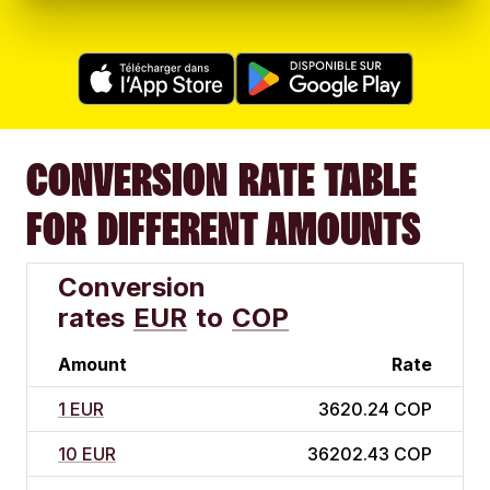
CONVERSION RATE TABLE
FOR DIFFERENT AMOUNTS
Conversion
rates
EUR
to
COP
Amount
Rate
1 EUR
3620.24 COP
10 EUR
36202.43 COP