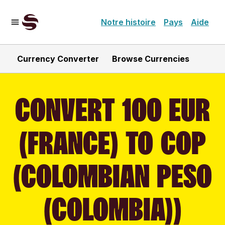
Notre histoire
Pays
Aide
Currency Converter
Browse Currencies
CONVERT 100 EUR
(FRANCE) TO COP
(COLOMBIAN PESO
(COLOMBIA))