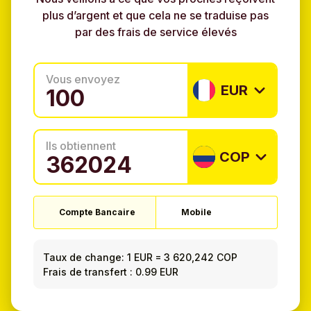
plus d’argent et que cela ne se traduise pas
par des frais de service élevés
Vous envoyez
EUR
Ils obtiennent
COP
Compte Bancaire
Mobile
Taux de change:
1 EUR
=
3 620,242 COP
Frais de transfert : 0.99 EUR