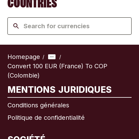
COUNTRIES
Homepage
/
/
Convert 100 EUR (France) To COP
(Colombie)
MENTIONS JURIDIQUES
Conditions générales
Politique de confidentialité