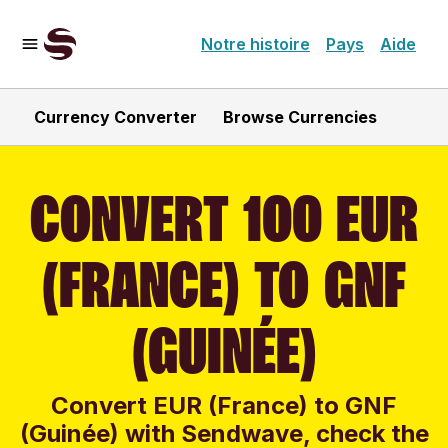
Notre histoire
Pays
Aide
Currency Converter
Browse Currencies
CONVERT 100 EUR
(FRANCE) TO GNF
(GUINÉE)
Convert EUR (France) to GNF
(Guinée) with Sendwave, check the