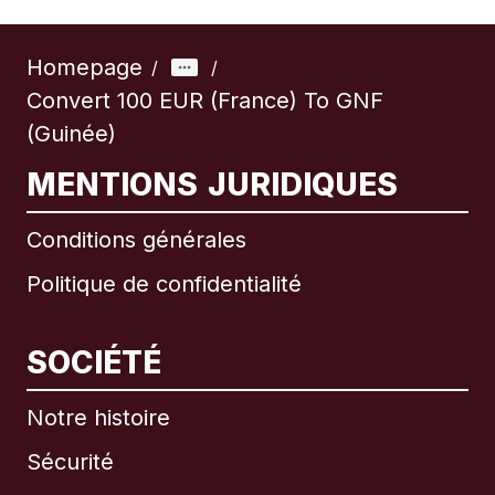
Homepage
/
/
Convert 100 EUR (France) To GNF
(Guinée)
MENTIONS JURIDIQUES
Conditions générales
Politique de confidentialité
SOCIÉTÉ
Notre histoire
Sécurité