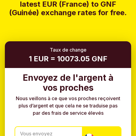
latest EUR (France) to GNF
(Guinée) exchange rates for free.
Taux de change
1 EUR = 10073.05 GNF
Envoyez de l'argent à
vos proches
Nous veillons à ce que vos proches reçoivent
plus d’argent et que cela ne se traduise pas
par des frais de service élevés
Vous envoyez