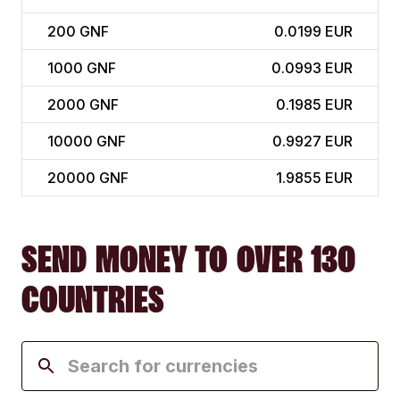
200
GNF
0.0199 EUR
1000
GNF
0.0993 EUR
2000
GNF
0.1985 EUR
10000
GNF
0.9927 EUR
20000
GNF
1.9855 EUR
SEND MONEY TO OVER 130
COUNTRIES