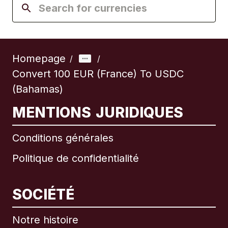
Homepage
/
/
Convert 100 EUR (France) To USDC
(Bahamas)
MENTIONS JURIDIQUES
Conditions générales
Politique de confidentialité
SOCIÉTÉ
Notre histoire