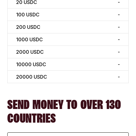
20
USDC
-
100
USDC
-
200
USDC
-
1000
USDC
-
2000
USDC
-
10000
USDC
-
20000
USDC
-
SEND MONEY TO OVER 130
COUNTRIES