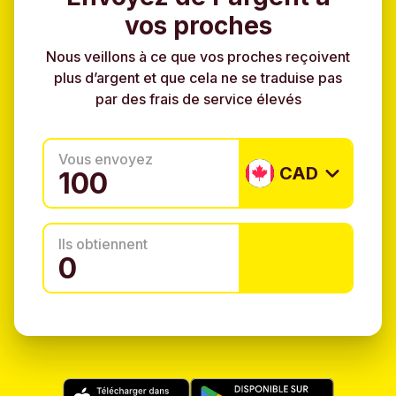
vos proches
Nous veillons à ce que vos proches reçoivent
plus d’argent et que cela ne se traduise pas
par des frais de service élevés
Vous envoyez
CAD
Ils obtiennent