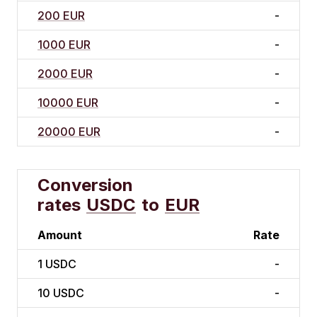
200 EUR
-
1000 EUR
-
2000 EUR
-
10000 EUR
-
20000 EUR
-
Conversion
rates
USDC
to
EUR
Amount
Rate
1
USDC
-
10
USDC
-