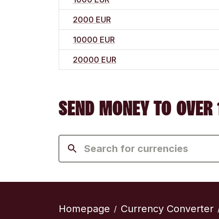
2000 EUR
10000 EUR
20000 EUR
SEND MONEY TO OVER 
Homepage
Currency Converter
/