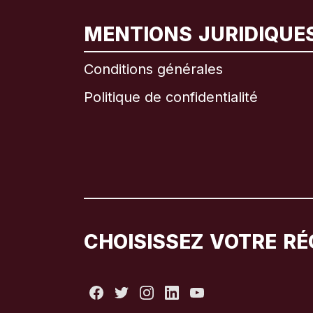
MENTIONS JURIDIQUE
Conditions générales
Politique de confidentialité
CHOISISSEZ VOTRE RÉ