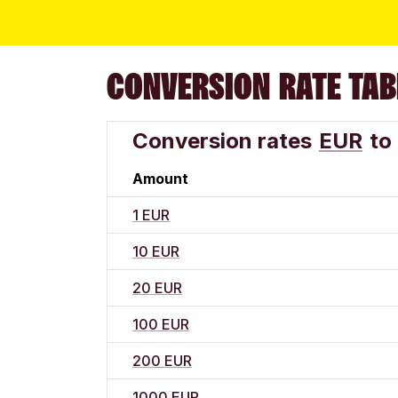
CONVERSION RATE TAB
Conversion rates
EUR
to
Amount
1 EUR
10 EUR
20 EUR
100 EUR
200 EUR
1000 EUR