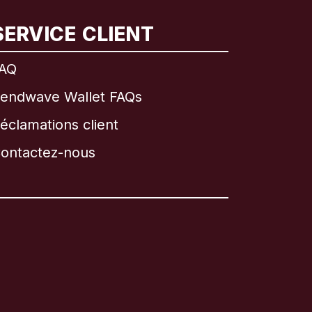
SERVICE CLIENT
AQ
endwave Wallet FAQs
éclamations client
ontactez-nous