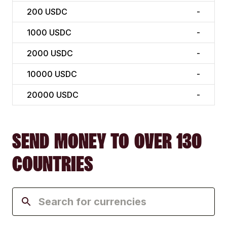
200
USDC
-
1000
USDC
-
2000
USDC
-
10000
USDC
-
20000
USDC
-
SEND MONEY TO OVER 130
COUNTRIES