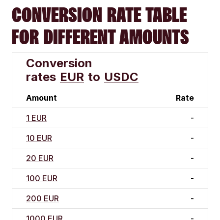
CONVERSION RATE TABLE
FOR DIFFERENT AMOUNTS
Conversion
rates
EUR
to
USDC
Amount
Rate
1 EUR
-
10 EUR
-
20 EUR
-
100 EUR
-
200 EUR
-
1000 EUR
-