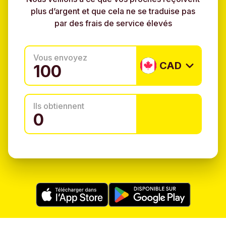
plus d’argent et que cela ne se traduise pas
par des frais de service élevés
Vous envoyez
CAD
Ils obtiennent