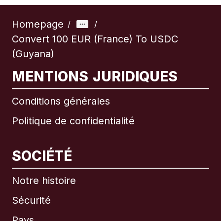
Homepage
/
/
Convert 100 EUR (France) To USDC
(Guyana)
MENTIONS JURIDIQUES
Conditions générales
Politique de confidentialité
SOCIÉTÉ
Notre histoire
Sécurité
Pays