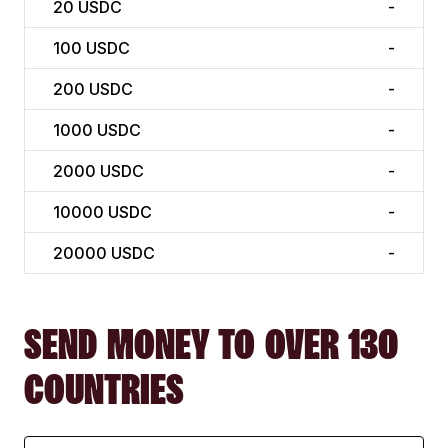
20
USDC
-
100
USDC
-
200
USDC
-
1000
USDC
-
2000
USDC
-
10000
USDC
-
20000
USDC
-
SEND MONEY TO OVER 130
COUNTRIES