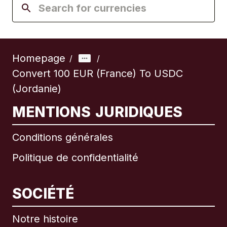
Homepage
/
/
Convert 100 EUR (France) To USDC
(Jordanie)
MENTIONS JURIDIQUES
Conditions générales
Politique de confidentialité
SOCIÉTÉ
Notre histoire