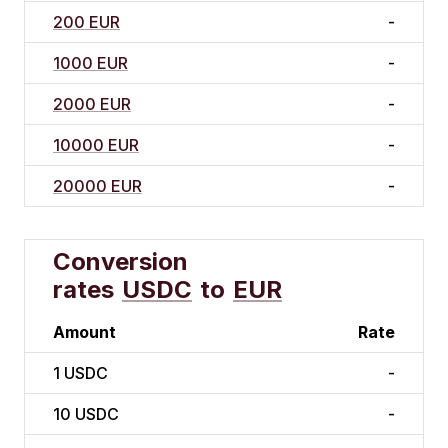
200 EUR
-
1000 EUR
-
2000 EUR
-
10000 EUR
-
20000 EUR
-
Conversion
rates
USDC
to
EUR
Amount
Rate
1
USDC
-
10
USDC
-