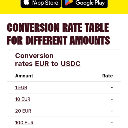
CONVERSION RATE TABLE
FOR DIFFERENT AMOUNTS
Conversion
rates
EUR
to
USDC
Amount
Rate
1 EUR
-
10 EUR
-
20 EUR
-
100 EUR
-