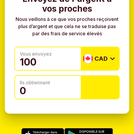
vos proches
Nous veillons à ce que vos proches reçoivent
plus d’argent et que cela ne se traduise pas
par des frais de service élevés
Vous envoyez
CAD
Ils obtiennent