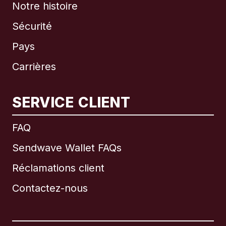
Notre histoire
Sécurité
Pays
Carrières
SERVICE CLIENT
International
English
FAQ
Sendwave Wallet FAQs
Réclamations client
Brésil
Contactez-nous
Canada
English