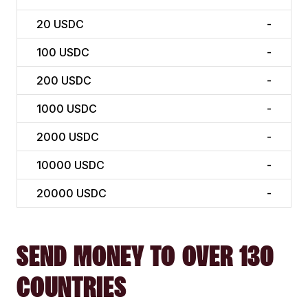
20
USDC
-
100
USDC
-
200
USDC
-
1000
USDC
-
2000
USDC
-
10000
USDC
-
20000
USDC
-
SEND MONEY TO OVER 130
COUNTRIES