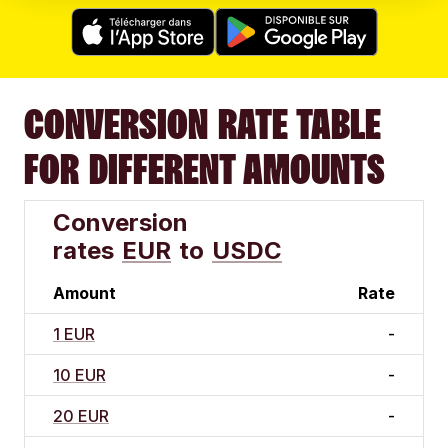
CONVERSION RATE TABLE
FOR DIFFERENT AMOUNTS
Conversion
rates
EUR
to
USDC
Amount
Rate
1 EUR
-
10 EUR
-
20 EUR
-