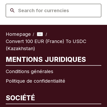
Homepage
/
/
Convert 100 EUR (France) To USDC
(Kazakhstan)
MENTIONS JURIDIQUES
Conditions générales
Politique de confidentialité
SOCIÉTÉ