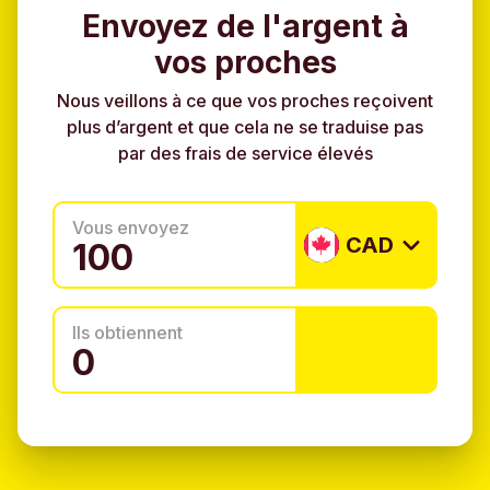
Envoyez de l'argent à
vos proches
Nous veillons à ce que vos proches reçoivent
plus d’argent et que cela ne se traduise pas
par des frais de service élevés
Vous envoyez
CAD
Ils obtiennent