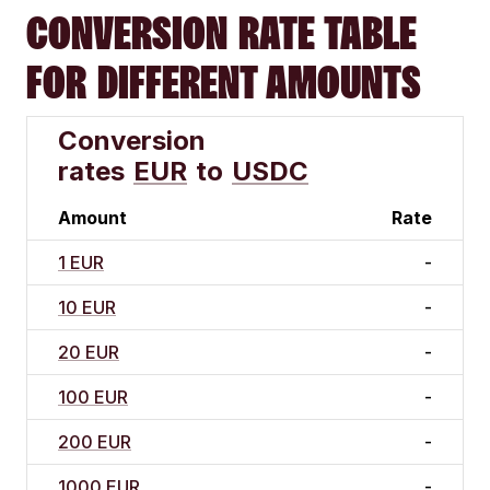
CONVERSION RATE TABLE
FOR DIFFERENT AMOUNTS
Conversion
rates
EUR
to
USDC
Amount
Rate
1 EUR
-
10 EUR
-
20 EUR
-
100 EUR
-
200 EUR
-
1000 EUR
-