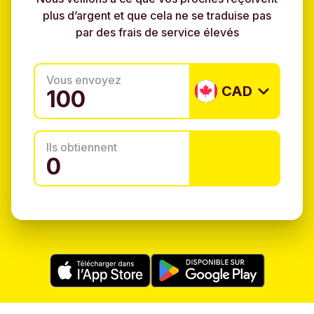
plus d’argent et que cela ne se traduise pas
par des frais de service élevés
Vous envoyez
CAD
Ils obtiennent