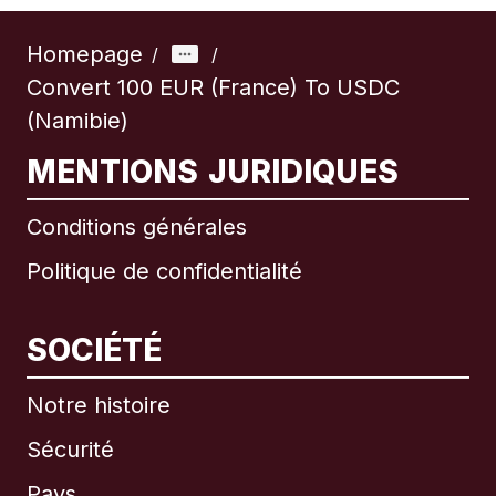
Homepage
/
/
Convert 100 EUR (France) To USDC
(Namibie)
MENTIONS JURIDIQUES
Conditions générales
Politique de confidentialité
SOCIÉTÉ
Notre histoire
Sécurité
Pays