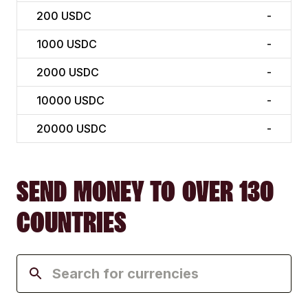
200
USDC
-
1000
USDC
-
2000
USDC
-
10000
USDC
-
20000
USDC
-
SEND MONEY TO OVER 130
COUNTRIES