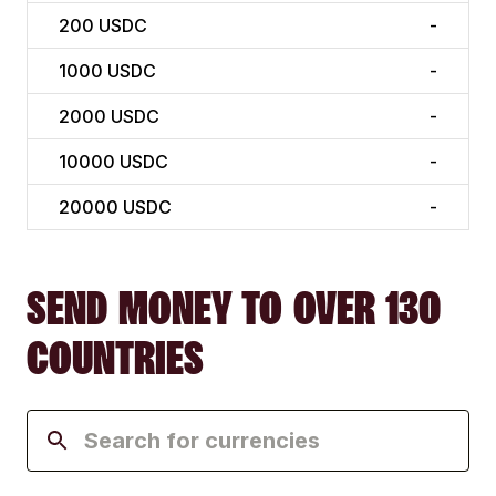
200
USDC
-
1000
USDC
-
2000
USDC
-
10000
USDC
-
20000
USDC
-
SEND MONEY TO OVER 130
COUNTRIES