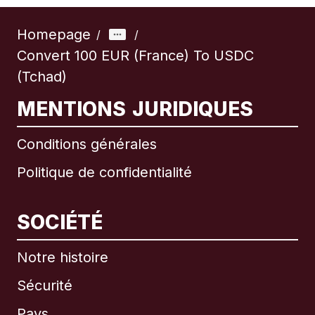
Homepage
/
/
Convert 100 EUR (France) To USDC
(Tchad)
MENTIONS JURIDIQUES
Conditions générales
Politique de confidentialité
SOCIÉTÉ
Notre histoire
Sécurité
Pays