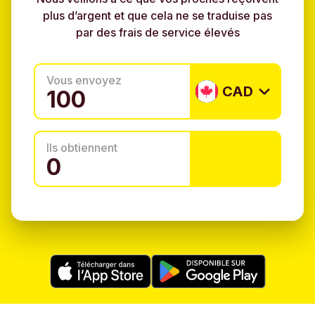
plus d’argent et que cela ne se traduise pas
par des frais de service élevés
Vous envoyez
CAD
Ils obtiennent