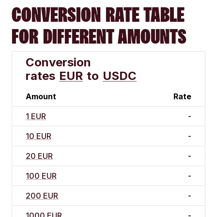
CONVERSION RATE TABLE
FOR DIFFERENT AMOUNTS
Conversion
rates
EUR
to
USDC
Amount
Rate
1 EUR
-
10 EUR
-
20 EUR
-
100 EUR
-
200 EUR
-
1000 EUR
-