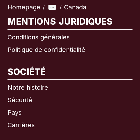
Homepage
Canada
/
/
MENTIONS JURIDIQUES
Conditions générales
Politique de confidentialité
SOCIÉTÉ
Notre histoire
Sécurité
Pays
Carrières