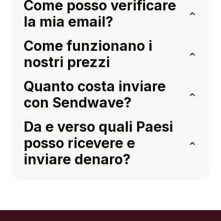
Come posso verificare
la mia email?
Come funzionano i
nostri prezzi
Quanto costa inviare
con Sendwave?
Da e verso quali Paesi
posso ricevere e
inviare denaro?