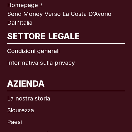
Homepage
/
Send Money Verso La Costa D'Avorio
Dall'Italia
SETTORE LEGALE
Condizioni generali
Informativa sulla privacy
AZIENDA
La nostra storia
Sicurezza
Paesi