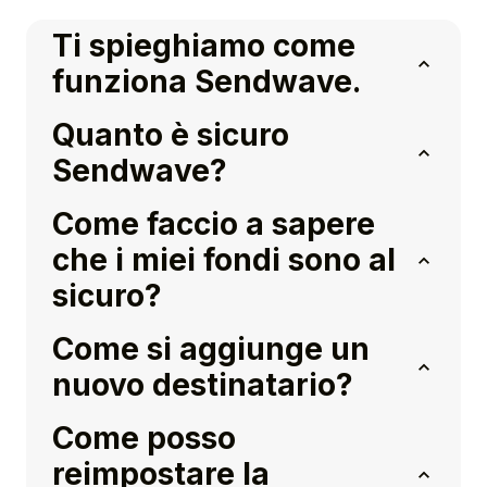
Ti spieghiamo come
funziona Sendwave.
Quanto è sicuro
Sendwave?
Come faccio a sapere
che i miei fondi sono al
sicuro?
Come si aggiunge un
nuovo destinatario?
Come posso
reimpostare la