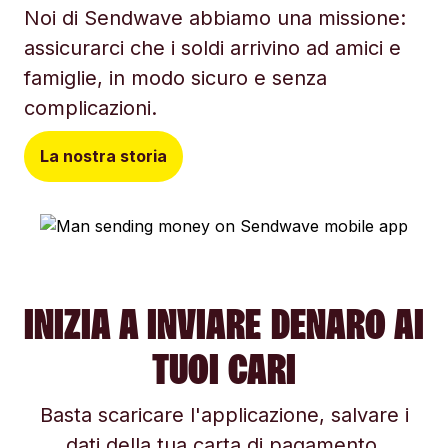
Noi di Sendwave abbiamo una missione:
assicurarci che i soldi arrivino ad amici e
famiglie, in modo sicuro e senza
complicazioni.
La nostra storia
INIZIA A INVIARE DENARO AI
TUOI CARI
Basta scaricare l'applicazione, salvare i
dati della tua carta di pagamento,