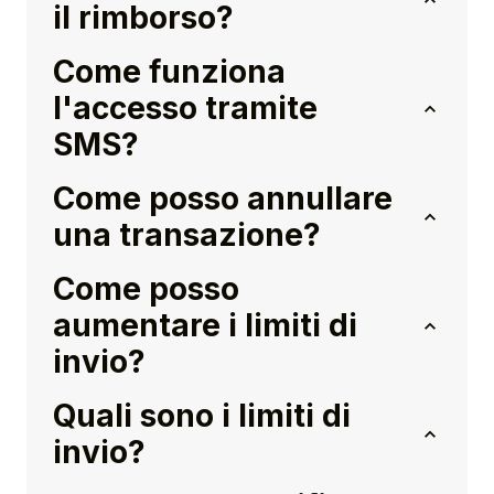
il rimborso?
Come funziona
l'accesso tramite
SMS?
Come posso annullare
una transazione?
Come posso
aumentare i limiti di
invio?
Quali sono i limiti di
invio?