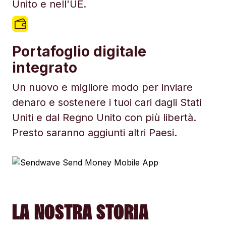
Unito e nell'UE.
Portafoglio digitale
integrato
Un nuovo e migliore modo per inviare
denaro e sostenere i tuoi cari dagli Stati
Uniti e dal Regno Unito con più libertà.
Presto saranno aggiunti altri Paesi.
LA NOSTRA STORIA