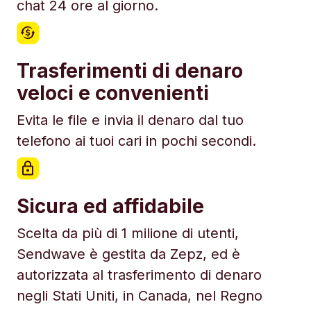
chat 24 ore al giorno.
Trasferimenti di denaro
veloci e convenienti
Evita le file e invia il denaro dal tuo
telefono ai tuoi cari in pochi secondi.
Sicura ed affidabile
Scelta da più di 1 milione di utenti,
Sendwave è gestita da Zepz, ed è
autorizzata al trasferimento di denaro
negli Stati Uniti, in Canada, nel Regno