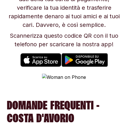
verificare la tua identità e trasferire
rapidamente denaro ai tuoi amici e ai tuoi
cari. Davvero, è così semplice.
Scannerizza questo codice QR con il tuo
telefono per scaricare la nostra app!
DOMANDE FREQUENTI -
COSTA D'AVORIO