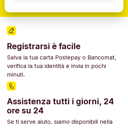
Registrarsi è facile
Salva la tua carta Postepay o Bancomat,
verifica la tua identità e invia in pochi
minuti.
Assistenza tutti i giorni, 24
ore su 24
Se ti serve aiuto, siamo disponibili nella