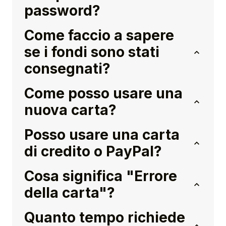
password?
Come faccio a sapere
se i fondi sono stati
consegnati?
Come posso usare una
nuova carta?
Posso usare una carta
di credito o PayPal?
Cosa significa "Errore
della carta"?
Quanto tempo richiede