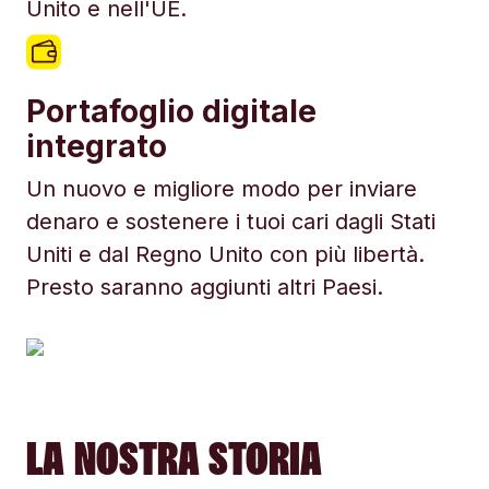
Unito e nell'UE.
Portafoglio digitale
integrato
Un nuovo e migliore modo per inviare
denaro e sostenere i tuoi cari dagli Stati
Uniti e dal Regno Unito con più libertà.
Presto saranno aggiunti altri Paesi.
LA NOSTRA STORIA