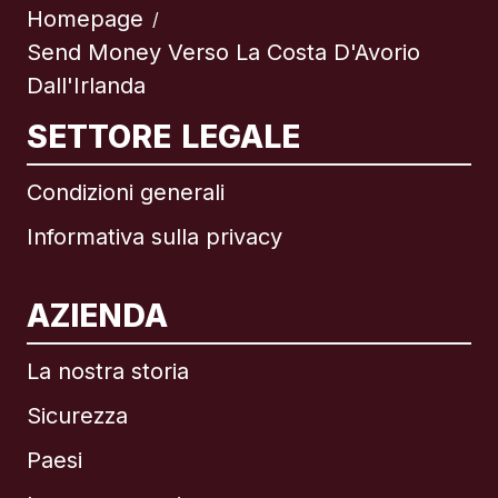
Homepage
/
Send Money Verso La Costa D'Avorio
Dall'Irlanda
SETTORE LEGALE
Condizioni generali
Informativa sulla privacy
AZIENDA
La nostra storia
Sicurezza
Paesi