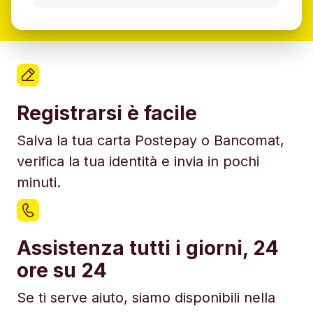
Registrarsi è facile
Salva la tua carta Postepay o Bancomat,
verifica la tua identità e invia in pochi
minuti.
Assistenza tutti i giorni, 24
ore su 24
Se ti serve aiuto, siamo disponibili nella