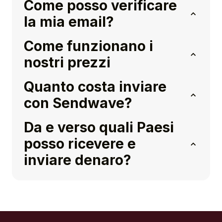
Come posso verificare
la mia email?
Come funzionano i
nostri prezzi
Quanto costa inviare
con Sendwave?
Da e verso quali Paesi
posso ricevere e
inviare denaro?