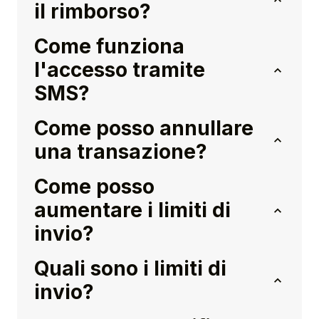
il rimborso?
Come funziona
l'accesso tramite
SMS?
Come posso annullare
una transazione?
Come posso
aumentare i limiti di
invio?
Quali sono i limiti di
invio?