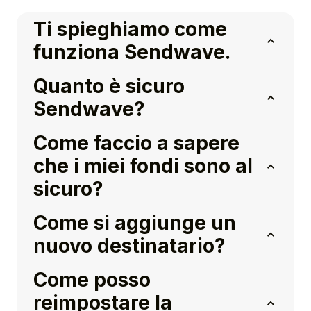
Ti spieghiamo come
funziona Sendwave.
Quanto è sicuro
Sendwave?
Come faccio a sapere
che i miei fondi sono al
sicuro?
Come si aggiunge un
nuovo destinatario?
Come posso
reimpostare la