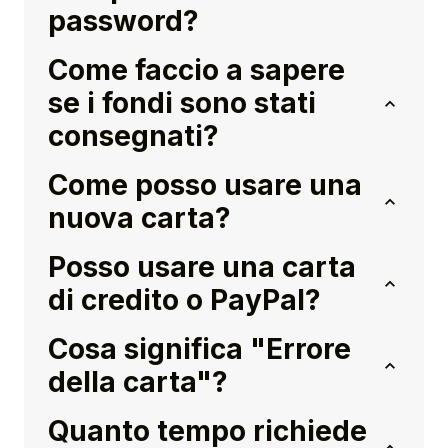
password?
Come faccio a sapere
se i fondi sono stati
consegnati?
Come posso usare una
nuova carta?
Posso usare una carta
di credito o PayPal?
Cosa significa "Errore
della carta"?
Quanto tempo richiede