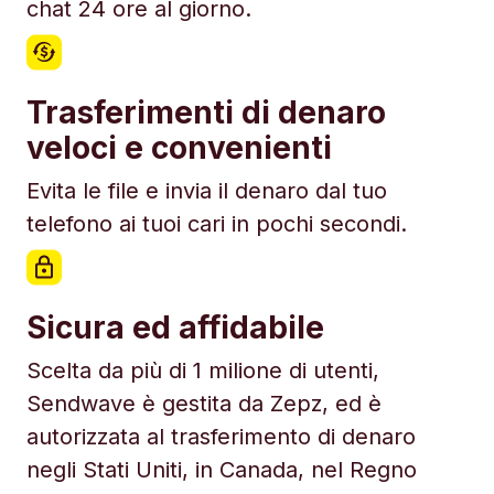
chat 24 ore al giorno.
Trasferimenti di denaro
veloci e convenienti
Evita le file e invia il denaro dal tuo
telefono ai tuoi cari in pochi secondi.
Sicura ed affidabile
Scelta da più di 1 milione di utenti,
Sendwave è gestita da Zepz, ed è
autorizzata al trasferimento di denaro
negli Stati Uniti, in Canada, nel Regno