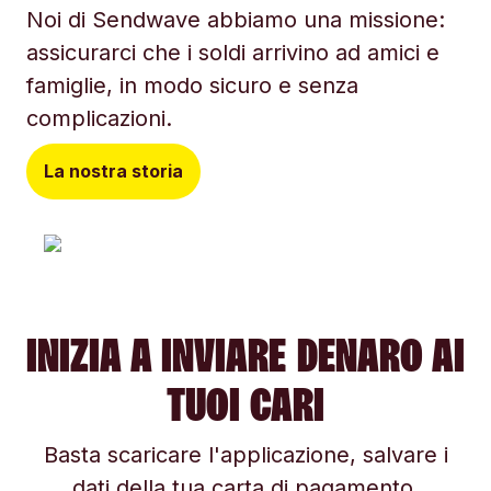
Noi di Sendwave abbiamo una missione:
assicurarci che i soldi arrivino ad amici e
famiglie, in modo sicuro e senza
complicazioni.
La nostra storia
INIZIA A INVIARE DENARO AI
TUOI CARI
Basta scaricare l'applicazione, salvare i
dati della tua carta di pagamento,