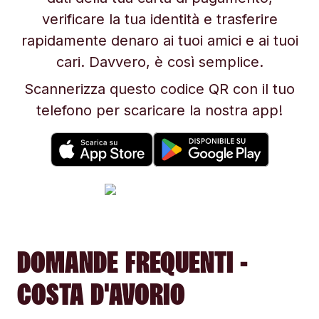
verificare la tua identità e trasferire
rapidamente denaro ai tuoi amici e ai tuoi
cari. Davvero, è così semplice.
Scannerizza questo codice QR con il tuo
telefono per scaricare la nostra app!
DOMANDE FREQUENTI -
COSTA D'AVORIO