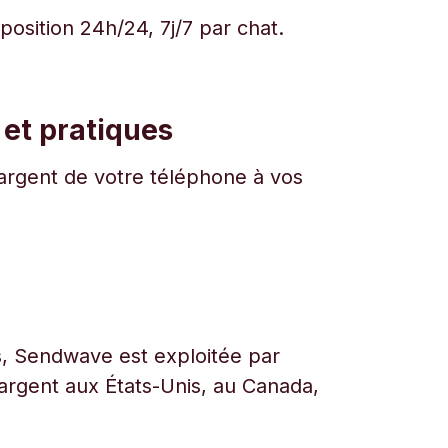
osition 24h/24, 7j/7 par chat.
 et pratiques
l'argent de votre téléphone à vos
urs, Sendwave est exploitée par
l’argent aux États-Unis, au Canada,