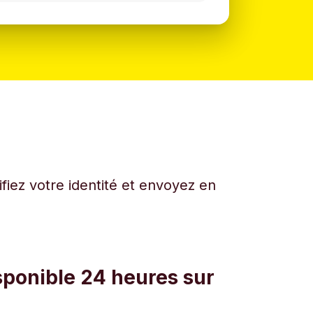
fiez votre identité et envoyez en
sponible 24 heures sur