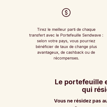
Tirez le meilleur parti de chaque
transfert avec le Portefeuille Sendwave :
selon votre pays, vous pourriez
bénéficier de taux de change plus
avantageux, de cashback ou de
récompenses.
Le portefeuille
qui rés
Vous ne résidez pas a