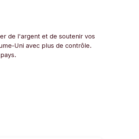
r de l'argent et de soutenir vos
aume-Uni avec plus de contrôle.
 pays.