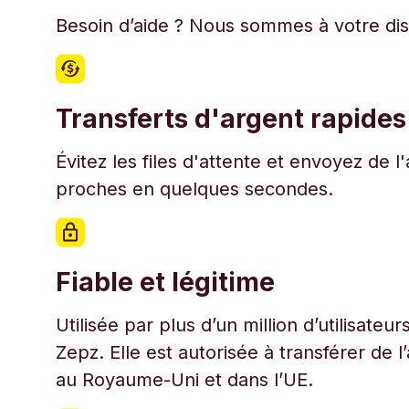
Besoin d’aide ? Nous sommes à votre disp
Transferts d'argent rapides
Évitez les files d'attente et envoyez de 
proches en quelques secondes.
Fiable et légitime
Utilisée par plus d’un million d’utilisate
Zepz. Elle est autorisée à transférer de 
au Royaume-Uni et dans l’UE.