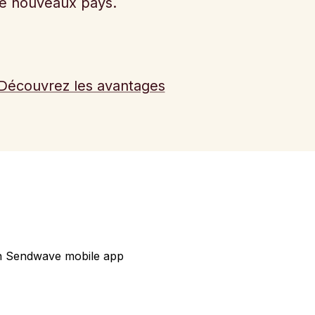
 de nouveaux pays.
Découvrez les avantages