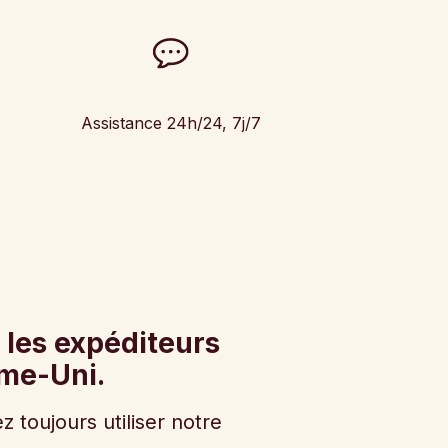
Assistance 24h/24, 7j/7
 les expéditeurs
ume-Uni.
 toujours utiliser notre