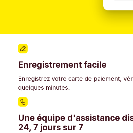
Enregistrement facile
Enregistrez votre carte de paiement, véri
quelques minutes.
Une équipe d'assistance di
24, 7 jours sur 7