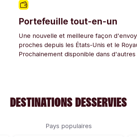
Portefeuille tout-en-un
Une nouvelle et meilleure façon d'envoye
proches depuis les États-Unis et le Roy
Prochainement disponible dans d'autres
DESTINATIONS DESSERVIES
Pays populaires