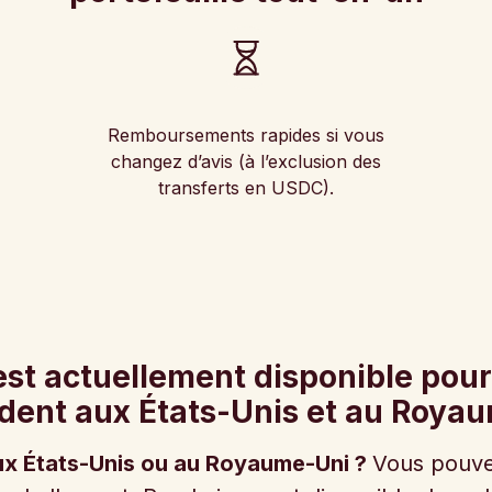
Remboursements rapides si vous
changez d’avis (à l’exclusion des
transferts en USDC).
 est actuellement disponible pour
ident aux États-Unis et au Roya
ux États-Unis ou au Royaume-Uni ?
Vous pouvez