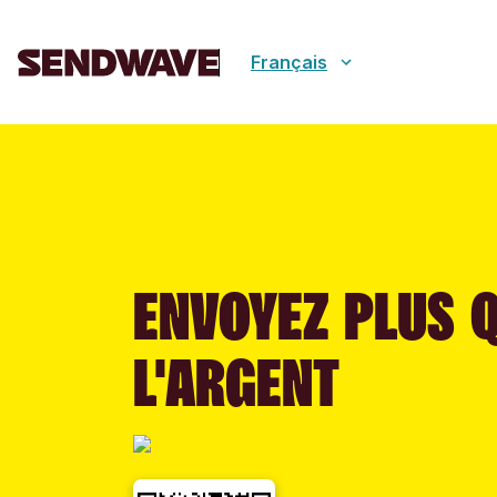
Français
ENVOYEZ PLUS 
L'ARGENT