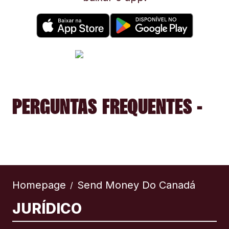
PERGUNTAS FREQUENTES -
Homepage
Send Money Do Canadá
/
JURÍDICO