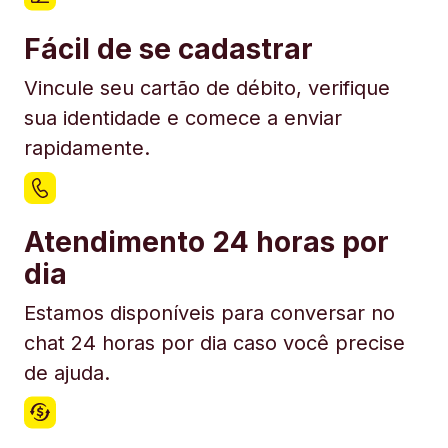
Fácil de se cadastrar
Vincule seu cartão de débito, verifique
sua identidade e comece a enviar
rapidamente.
Atendimento 24 horas por
dia
Estamos disponíveis para conversar no
chat 24 horas por dia caso você precise
de ajuda.