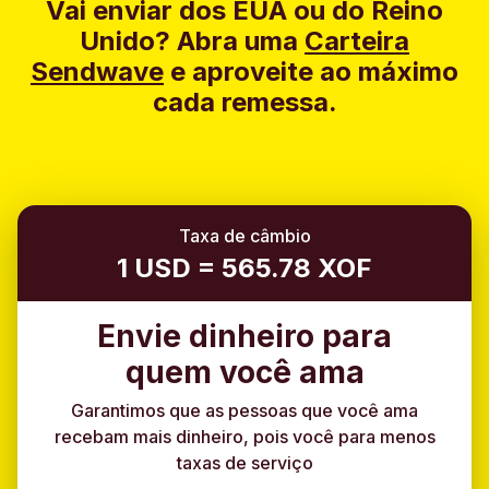
Vai enviar dos EUA ou do Reino
Unido?
Abra uma
Carteira
Sendwave
e aproveite ao máximo
cada remessa.
Taxa de câmbio
1 USD = 565.78 XOF
Envie dinheiro para
quem você ama
Garantimos que as pessoas que você ama
recebam mais dinheiro, pois você para menos
taxas de serviço