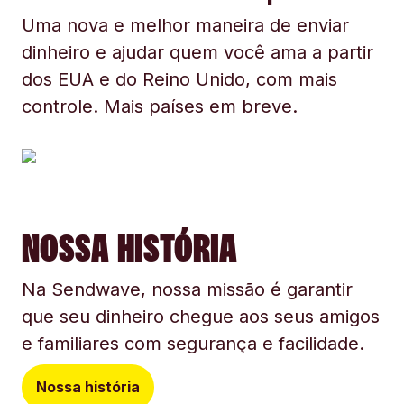
Uma nova e melhor maneira de enviar
dinheiro e ajudar quem você ama a partir
dos EUA e do Reino Unido, com mais
controle. Mais países em breve.
NOSSA HISTÓRIA
Na Sendwave, nossa missão é garantir
que seu dinheiro chegue aos seus amigos
e familiares com segurança e facilidade.
Nossa história