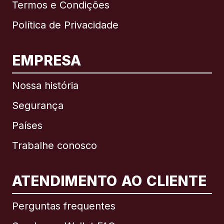
Termos e Condições
Política de Privacidade
EMPRESA
Nossa história
Segurança
Países
Trabalhe conosco
ATENDIMENTO AO CLIENTE
Internacional
English
Perguntas frequentes