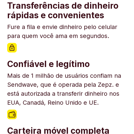
Transferências de dinheiro
rápidas e convenientes
Fure a fila e envie dinheiro pelo celular
para quem você ama em segundos.
Confiável e legítimo
Mais de 1 milhão de usuários confiam na
Sendwave, que é operada pela Zepz. e
está autorizada a transferir dinheiro nos
EUA, Canadá, Reino Unido e UE.
Carteira móvel completa