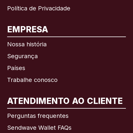
Política de Privacidade
EMPRESA
Nossa história
Segurança
Países
Trabalhe conosco
ATENDIMENTO AO CLIENTE
Internacional
English
Perguntas frequentes
Sendwave Wallet FAQs