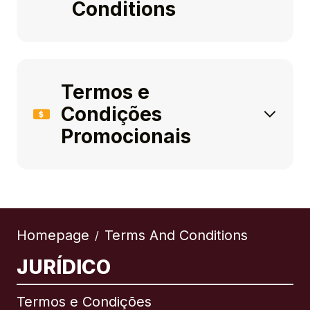
Conditions
Termos e
Condições
Promocionais
Homepage
Terms And Conditions
/
JURÍDICO
Termos e Condições