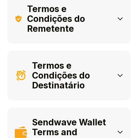
Termos e
Condições do
Remetente
Termos e
Condições do
Destinatário
Sendwave Wallet
Terms and