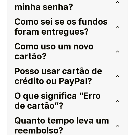
minha senha?
Como sei se os fundos
foram entregues?
Como uso um novo
cartão?
Posso usar cartão de
crédito ou PayPal?
O que significa “Erro
de cartão”?
Quanto tempo leva um
reembolso?