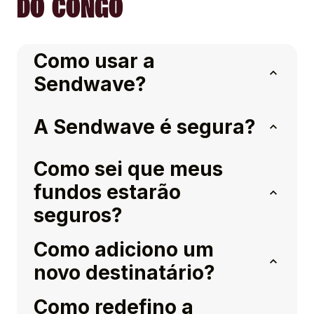
DO CONGO
Como usar a
Sendwave?
A Sendwave é segura?
Como sei que meus
fundos estarão
seguros?
Como adiciono um
novo destinatário?
Como redefino a