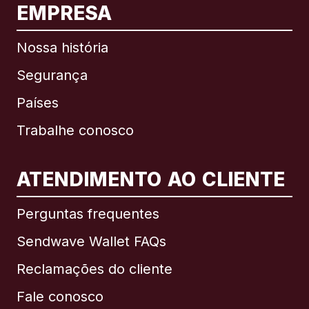
EMPRESA
Nossa história
Segurança
Países
Trabalhe conosco
ATENDIMENTO AO CLIENTE
Internacional
English
Perguntas frequentes
Sendwave Wallet FAQs
Reclamações do cliente
Brasil
Fale conosco