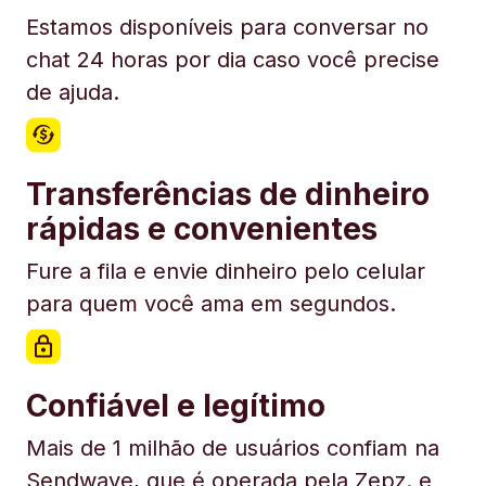
Estamos disponíveis para conversar no
chat 24 horas por dia caso você precise
de ajuda.
Transferências de dinheiro
rápidas e convenientes
Fure a fila e envie dinheiro pelo celular
para quem você ama em segundos.
Confiável e legítimo
Mais de 1 milhão de usuários confiam na
Sendwave, que é operada pela Zepz. e