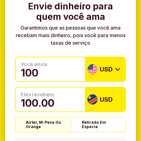
Envie dinheiro para
quem você ama
Garantimos que as pessoas que você ama
recebam mais dinheiro, pois você para menos
taxas de serviço
Você envia
USD
Eles recebem
USD
Airtel, M-Pesa Ou
Retirada Em
Orange
Espécie