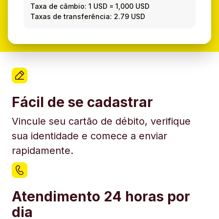
Taxa de câmbio:
1 USD
=
1,000 USD
Taxas de transferência: 2.79 USD
Fácil de se cadastrar
Vincule seu cartão de débito, verifique
sua identidade e comece a enviar
rapidamente.
Atendimento 24 horas por
dia