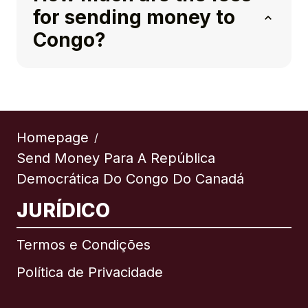
for sending money to
Congo?
Homepage
/
Send Money Para A República
Democrática Do Congo Do Canadá
JURÍDICO
Termos e Condições
Política de Privacidade