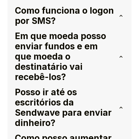
Como funciona o logon
por SMS?
Em que moeda posso
enviar fundos e em
que moeda o
destinatário vai
recebê-los?
Posso ir até os
escritórios da
Sendwave para enviar
dinheiro?
Como posso aumentar