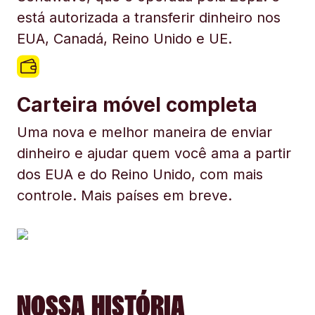
está autorizada a transferir dinheiro nos
EUA, Canadá, Reino Unido e UE.
Carteira móvel completa
Uma nova e melhor maneira de enviar
dinheiro e ajudar quem você ama a partir
dos EUA e do Reino Unido, com mais
controle. Mais países em breve.
NOSSA HISTÓRIA