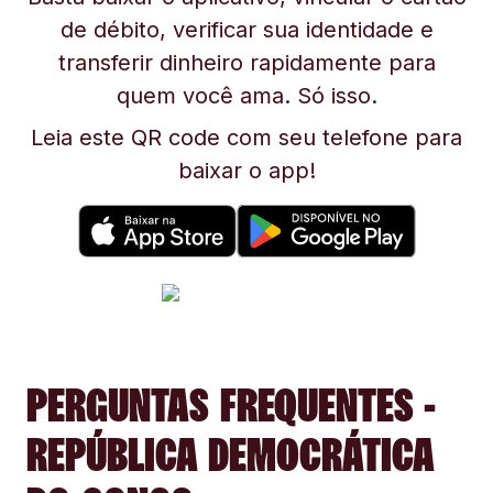
de débito, verificar sua identidade e
transferir dinheiro rapidamente para
quem você ama. Só isso.
Leia este QR code com seu telefone para
baixar o app!
PERGUNTAS FREQUENTES -
REPÚBLICA DEMOCRÁTICA