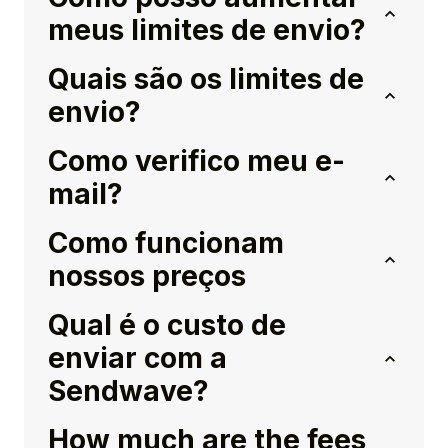
meus limites de envio?
Quais são os limites de
envio?
Como verifico meu e-
mail?
Como funcionam
nossos preços
Qual é o custo de
enviar com a
Sendwave?
How much are the fees