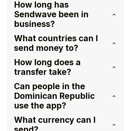
How long has
Sendwave been in
business?
What countries can I
send money to?
How long does a
transfer take?
Can people in the
Dominican Republic
use the app?
What currency can I
send?