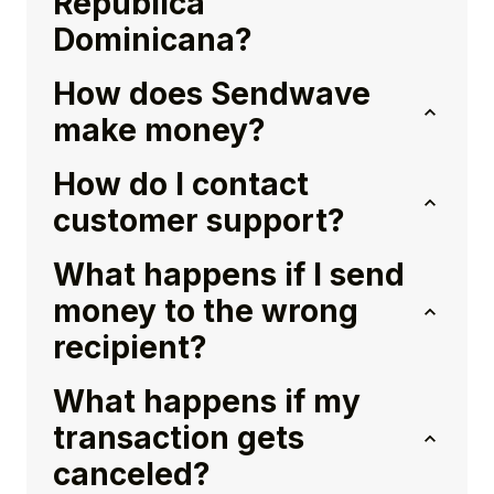
República
Dominicana?
How does Sendwave
make money?
How do I contact
customer support?
What happens if I send
money to the wrong
recipient?
What happens if my
transaction gets
canceled?