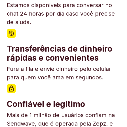
Estamos disponíveis para conversar no
chat 24 horas por dia caso você precise
de ajuda.
Transferências de dinheiro
rápidas e convenientes
Fure a fila e envie dinheiro pelo celular
para quem você ama em segundos.
Confiável e legítimo
Mais de 1 milhão de usuários confiam na
Sendwave, que é operada pela Zepz. e