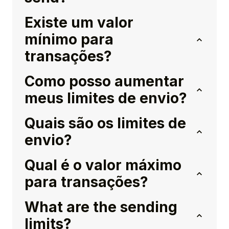
Existe um valor
mínimo para
transações?
Como posso aumentar
meus limites de envio?
Quais são os limites de
envio?
Qual é o valor máximo
para transações?
What are the sending
limits?