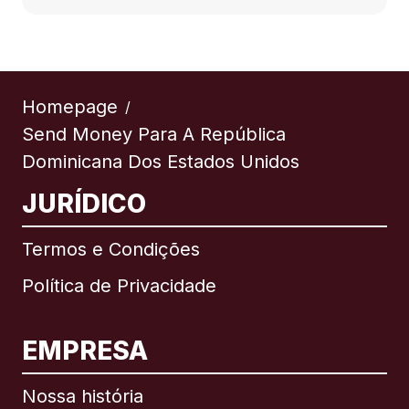
Homepage
/
Send Money Para A República
Dominicana Dos Estados Unidos
JURÍDICO
Termos e Condições
Política de Privacidade
EMPRESA
Nossa história