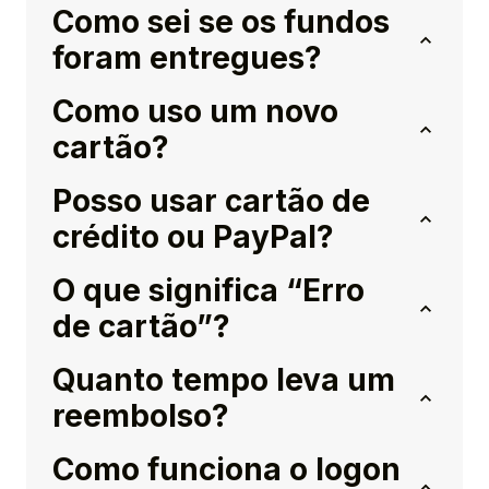
Como sei se os fundos
foram entregues?
Como uso um novo
cartão?
Posso usar cartão de
crédito ou PayPal?
O que significa “Erro
de cartão”?
Quanto tempo leva um
reembolso?
Como funciona o logon