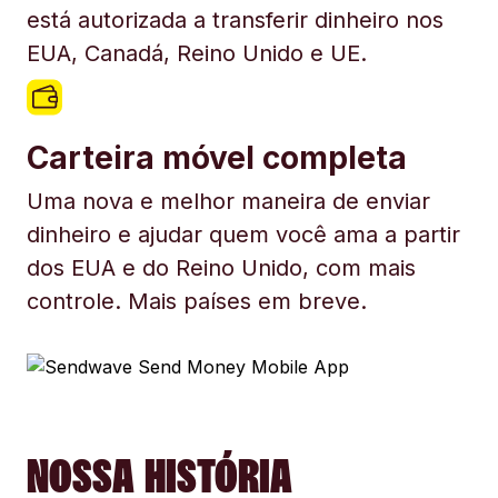
está autorizada a transferir dinheiro nos
EUA, Canadá, Reino Unido e UE.
Carteira móvel completa
Uma nova e melhor maneira de enviar
dinheiro e ajudar quem você ama a partir
dos EUA e do Reino Unido, com mais
controle. Mais países em breve.
NOSSA HISTÓRIA