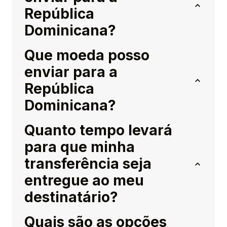
República
Dominicana?
Que moeda posso
enviar para a
República
Dominicana?
Quanto tempo levará
para que minha
transferência seja
entregue ao meu
destinatário?
Quais são as opções