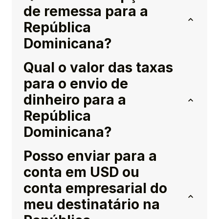
de remessa para a
República
Dominicana?
Qual o valor das taxas
para o envio de
dinheiro para a
República
Dominicana?
Posso enviar para a
conta em USD ou
conta empresarial do
meu destinatário na