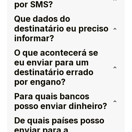
por SMS?
Que dados do
destinatário eu preciso
informar?
O que acontecerá se
eu enviar para um
destinatário errado
por engano?
Para quais bancos
posso enviar dinheiro?
De quais países posso
enviar para a