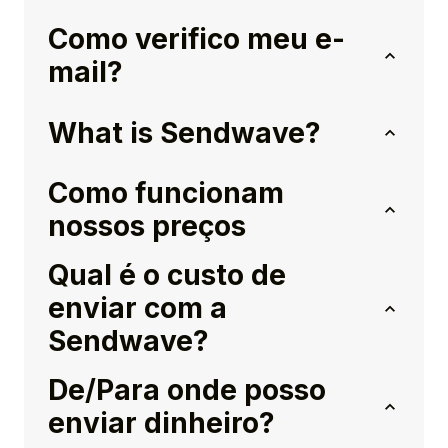
Como verifico meu e-
mail?
What is Sendwave?
Como funcionam
nossos preços
Qual é o custo de
enviar com a
Sendwave?
De/Para onde posso
enviar dinheiro?