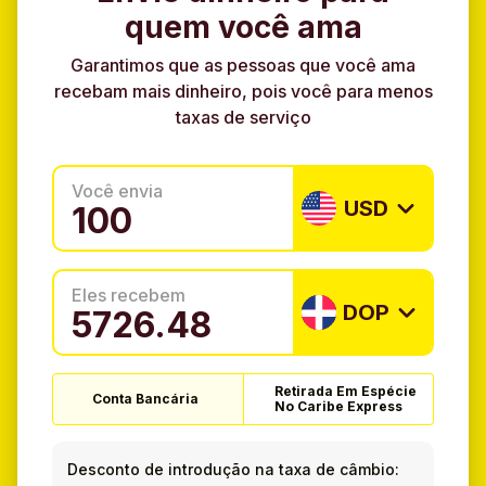
quem você ama
Garantimos que as pessoas que você ama
recebam mais dinheiro, pois você para menos
taxas de serviço
Você envia
USD
Eles recebem
DOP
Retirada Em Espécie
Conta Bancária
No Caribe Express
Desconto de introdução na taxa de câmbio: