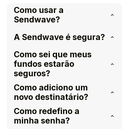
Como usar a
Sendwave?
A Sendwave é segura?
Como sei que meus
fundos estarão
seguros?
Como adiciono um
novo destinatário?
Como redefino a
minha senha?