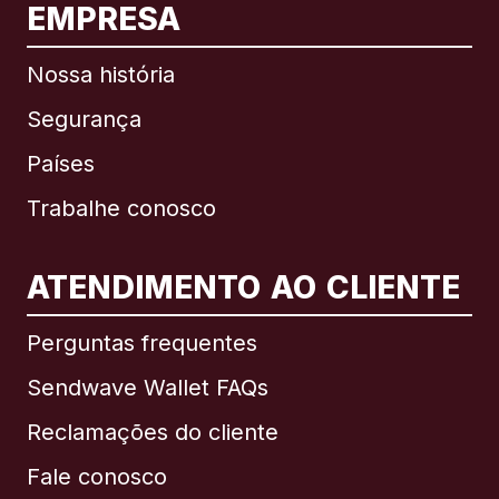
EMPRESA
Nossa história
Segurança
Países
Trabalhe conosco
ATENDIMENTO AO CLIENTE
Internacional
English
Perguntas frequentes
Sendwave Wallet FAQs
Reclamações do cliente
Brasil
Fale conosco