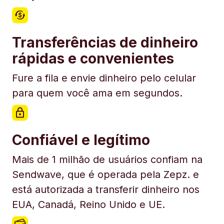
Transferências de dinheiro
rápidas e convenientes
Fure a fila e envie dinheiro pelo celular
para quem você ama em segundos.
Confiável e legítimo
Mais de 1 milhão de usuários confiam na
Sendwave, que é operada pela Zepz. e
está autorizada a transferir dinheiro nos
EUA, Canadá, Reino Unido e UE.