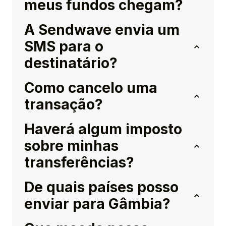
meus fundos chegam?
A Sendwave envia um
SMS para o
destinatário?
Como cancelo uma
transação?
Haverá algum imposto
sobre minhas
transferências?
De quais países posso
enviar para Gâmbia?