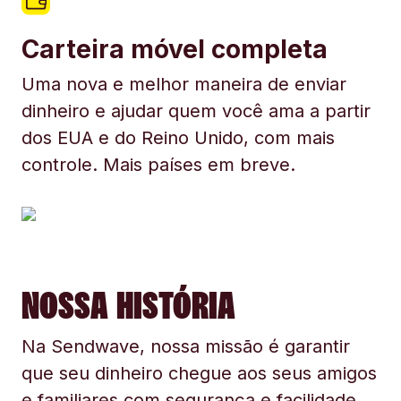
Carteira móvel completa
Uma nova e melhor maneira de enviar
dinheiro e ajudar quem você ama a partir
dos EUA e do Reino Unido, com mais
controle. Mais países em breve.
NOSSA HISTÓRIA
Na Sendwave, nossa missão é garantir
que seu dinheiro chegue aos seus amigos
e familiares com segurança e facilidade.