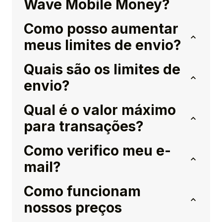
Wave Mobile Money?
Como posso aumentar
meus limites de envio?
Quais são os limites de
envio?
Qual é o valor máximo
para transações?
Como verifico meu e-
mail?
Como funcionam
nossos preços