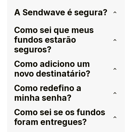
A Sendwave é segura?
Como sei que meus
fundos estarão
seguros?
Como adiciono um
novo destinatário?
Como redefino a
minha senha?
Como sei se os fundos
foram entregues?