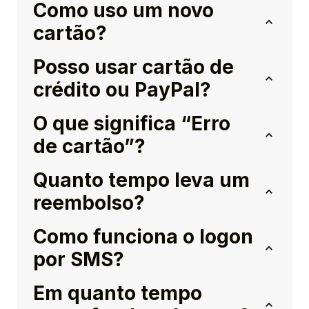
Como uso um novo
cartão?
Posso usar cartão de
crédito ou PayPal?
O que significa “Erro
de cartão”?
Quanto tempo leva um
reembolso?
Como funciona o logon
por SMS?
Em quanto tempo