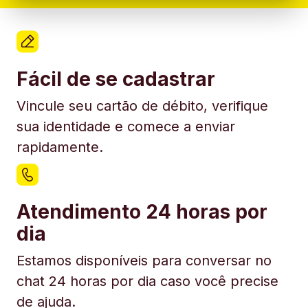
Fácil de se cadastrar
Vincule seu cartão de débito, verifique
sua identidade e comece a enviar
rapidamente.
Atendimento 24 horas por
dia
Estamos disponíveis para conversar no
chat 24 horas por dia caso você precise
de ajuda.