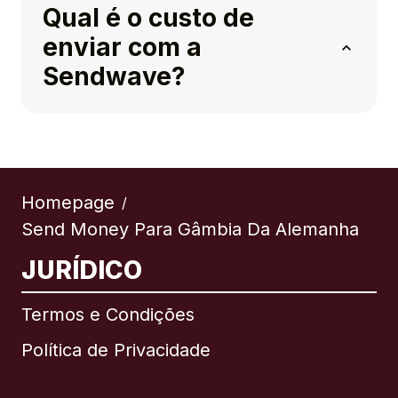
Qual é o custo de
enviar com a
Sendwave?
Homepage
/
Send Money Para Gâmbia Da Alemanha
JURÍDICO
Termos e Condições
Política de Privacidade