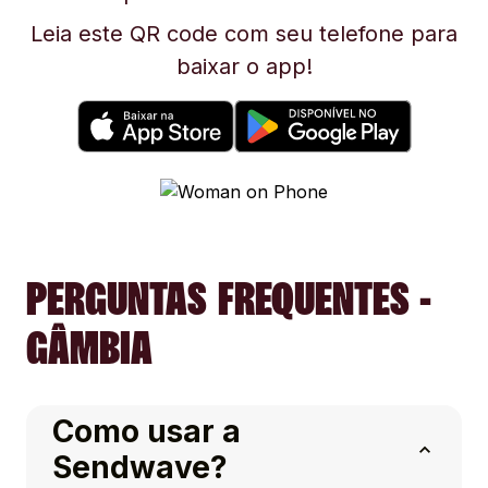
Leia este QR code com seu telefone para
baixar o app!
PERGUNTAS FREQUENTES -
GÂMBIA
Como usar a
Sendwave?