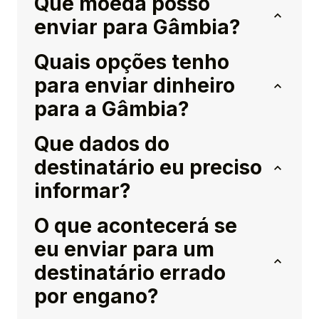
Que moeda posso
enviar para Gâmbia?
Quais opções tenho
para enviar dinheiro
para a Gâmbia?
Que dados do
destinatário eu preciso
informar?
O que acontecerá se
eu enviar para um
destinatário errado
por engano?