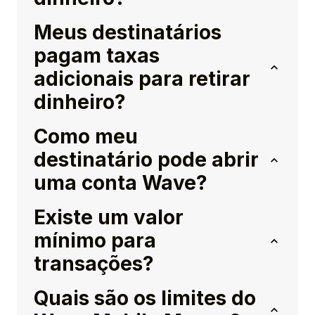
Meus destinatários
pagam taxas
adicionais para retirar
dinheiro?
Como meu
destinatário pode abrir
uma conta Wave?
Existe um valor
mínimo para
transações?
Quais são os limites do