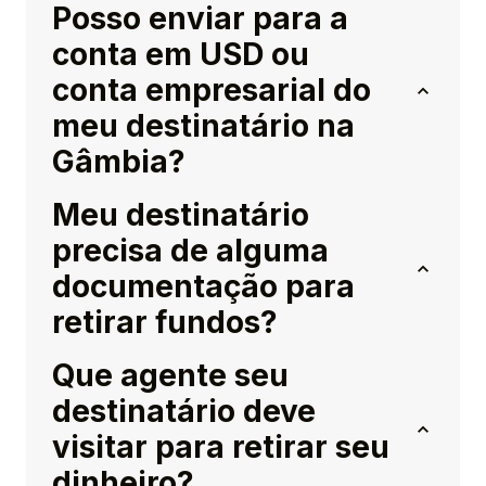
Posso enviar para a
conta em USD ou
conta empresarial do
meu destinatário na
Gâmbia?
Meu destinatário
precisa de alguma
documentação para
retirar fundos?
Que agente seu
destinatário deve
visitar para retirar seu
dinheiro?