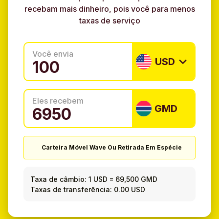
recebam mais dinheiro, pois você para menos
taxas de serviço
Você envia
USD
Eles recebem
GMD
Carteira Móvel Wave Ou Retirada Em Espécie
Taxa de câmbio:
1 USD
=
69,500 GMD
Taxas de transferência: 0.00 USD