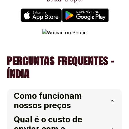
PERGUNTAS FREQUENTES -
ÍNDIA
Como funcionam
nossos preços
Qual é o custo de