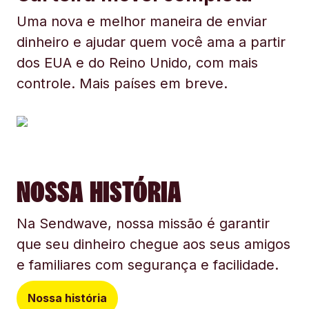
Uma nova e melhor maneira de enviar
dinheiro e ajudar quem você ama a partir
dos EUA e do Reino Unido, com mais
controle. Mais países em breve.
NOSSA HISTÓRIA
Na Sendwave, nossa missão é garantir
que seu dinheiro chegue aos seus amigos
e familiares com segurança e facilidade.
Nossa história