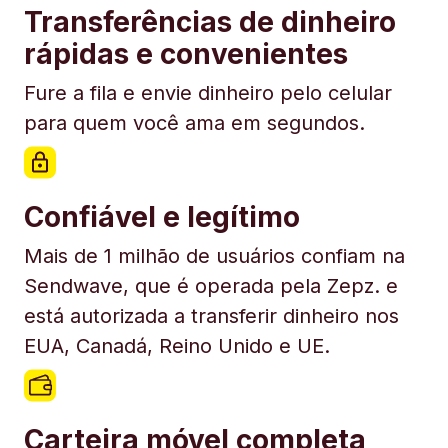
Transferências de dinheiro
rápidas e convenientes
Fure a fila e envie dinheiro pelo celular
para quem você ama em segundos.
Confiável e legítimo
Mais de 1 milhão de usuários confiam na
Sendwave, que é operada pela Zepz. e
está autorizada a transferir dinheiro nos
EUA, Canadá, Reino Unido e UE.
Carteira móvel completa