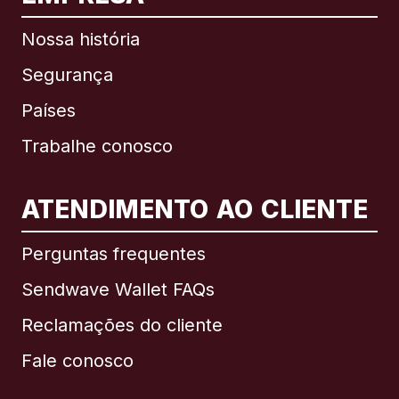
Nossa história
Segurança
Países
Trabalhe conosco
ATENDIMENTO AO CLIENTE
Internacional
English
Perguntas frequentes
Sendwave Wallet FAQs
Reclamações do cliente
Brasil
Fale conosco
Canadá
English