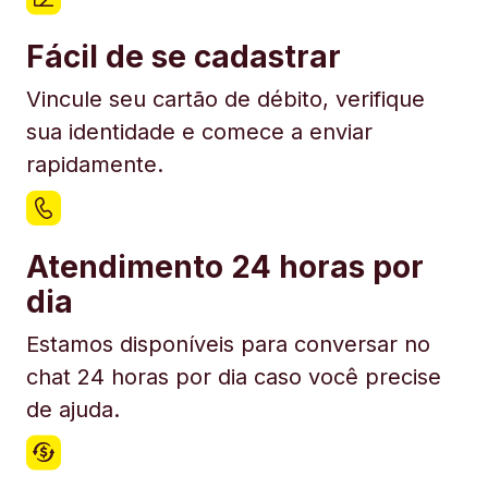
Fácil de se cadastrar
Vincule seu cartão de débito, verifique
sua identidade e comece a enviar
rapidamente.
Atendimento 24 horas por
dia
Estamos disponíveis para conversar no
chat 24 horas por dia caso você precise
de ajuda.