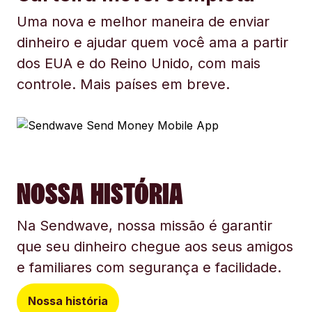
Uma nova e melhor maneira de enviar
dinheiro e ajudar quem você ama a partir
dos EUA e do Reino Unido, com mais
controle. Mais países em breve.
NOSSA HISTÓRIA
Na Sendwave, nossa missão é garantir
que seu dinheiro chegue aos seus amigos
e familiares com segurança e facilidade.
Nossa história