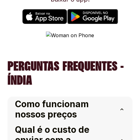
PERGUNTAS FREQUENTES -
ÍNDIA
Como funcionam
nossos preços
Qual é o custo de