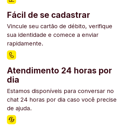
Fácil de se cadastrar
Vincule seu cartão de débito, verifique
sua identidade e comece a enviar
rapidamente.
Atendimento 24 horas por
dia
Estamos disponíveis para conversar no
chat 24 horas por dia caso você precise
de ajuda.