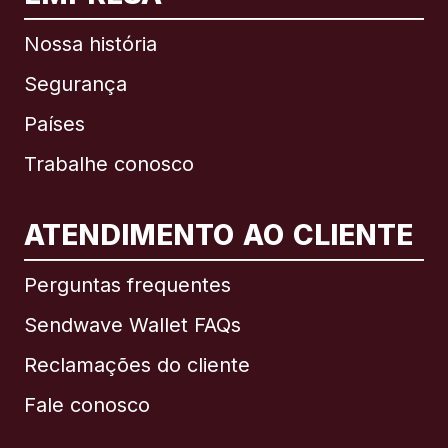
Nossa história
Segurança
Países
Trabalhe conosco
ATENDIMENTO AO CLIENTE
Internacional
English
Perguntas frequentes
Sendwave Wallet FAQs
Reclamações do cliente
Brasil
Fale conosco
Canadá
English