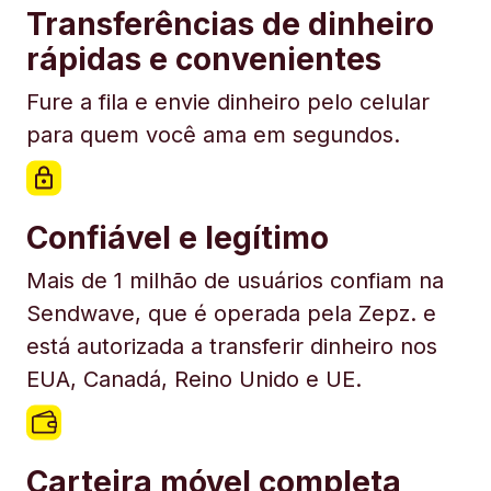
Transferências de dinheiro
rápidas e convenientes
Fure a fila e envie dinheiro pelo celular
para quem você ama em segundos.
Confiável e legítimo
Mais de 1 milhão de usuários confiam na
Sendwave, que é operada pela Zepz. e
está autorizada a transferir dinheiro nos
EUA, Canadá, Reino Unido e UE.
Carteira móvel completa