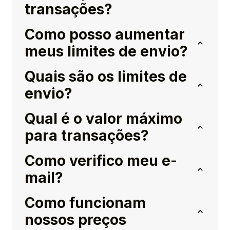
transações?
Como posso aumentar
meus limites de envio?
Quais são os limites de
envio?
Qual é o valor máximo
para transações?
Como verifico meu e-
mail?
Como funcionam
nossos preços