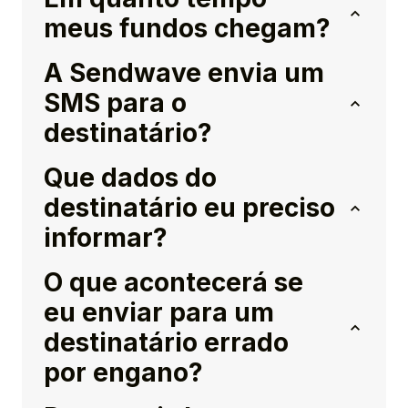
meus fundos chegam?
A Sendwave envia um
SMS para o
destinatário?
Que dados do
destinatário eu preciso
informar?
O que acontecerá se
eu enviar para um
destinatário errado
por engano?