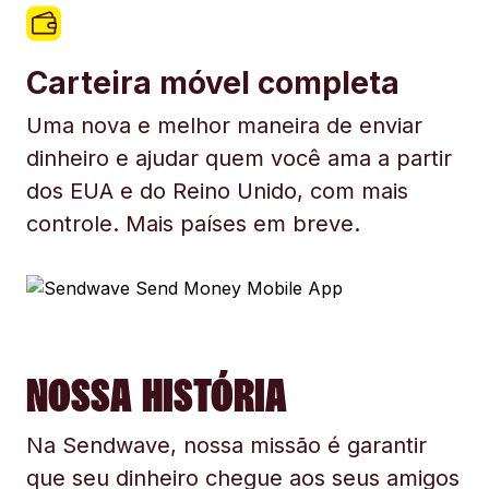
Carteira móvel completa
Uma nova e melhor maneira de enviar
dinheiro e ajudar quem você ama a partir
dos EUA e do Reino Unido, com mais
controle. Mais países em breve.
NOSSA HISTÓRIA
Na Sendwave, nossa missão é garantir
que seu dinheiro chegue aos seus amigos