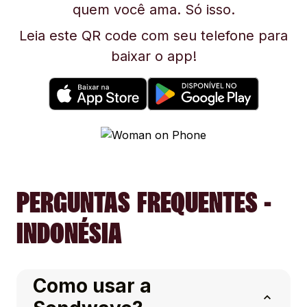
quem você ama. Só isso.
Leia este QR code com seu telefone para
baixar o app!
PERGUNTAS FREQUENTES -
INDONÉSIA
Como usar a