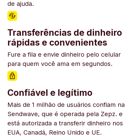
de ajuda.
Transferências de dinheiro
rápidas e convenientes
Fure a fila e envie dinheiro pelo celular
para quem você ama em segundos.
Confiável e legítimo
Mais de 1 milhão de usuários confiam na
Sendwave, que é operada pela Zepz. e
está autorizada a transferir dinheiro nos
EUA, Canadá, Reino Unido e UE.