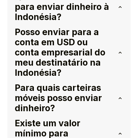
para enviar dinheiro à
Indonésia?
Posso enviar para a
conta em USD ou
conta empresarial do
meu destinatário na
Indonésia?
Para quais carteiras
móveis posso enviar
dinheiro?
Existe um valor
mínimo para