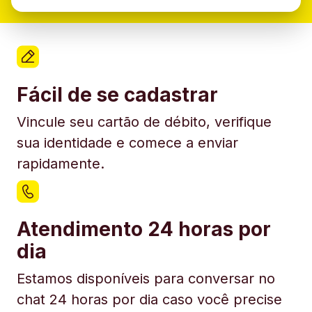
Fácil de se cadastrar
Vincule seu cartão de débito, verifique
sua identidade e comece a enviar
rapidamente.
Atendimento 24 horas por
dia
Estamos disponíveis para conversar no
chat 24 horas por dia caso você precise