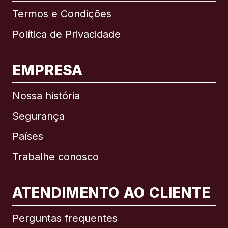
Termos e Condições
Política de Privacidade
EMPRESA
Nossa história
Segurança
Países
Trabalhe conosco
ATENDIMENTO AO CLIENTE
Internacional
English
Perguntas frequentes