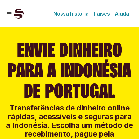
Nossa história
Países
Ajuda
ENVIE DINHEIRO
PARA A INDONÉSIA
DE PORTUGAL
Transferências de dinheiro online
rápidas, acessíveis e seguras para
a Indonésia. Escolha um método de
recebimento, pague pela