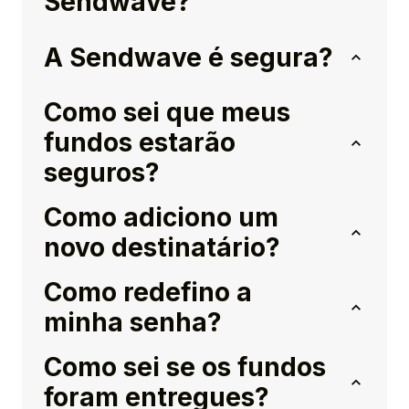
Sendwave?
A Sendwave é segura?
Como sei que meus
fundos estarão
seguros?
Como adiciono um
novo destinatário?
Como redefino a
minha senha?
Como sei se os fundos
foram entregues?