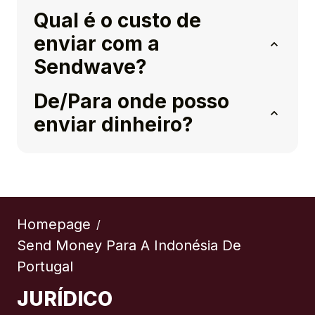
Qual é o custo de
enviar com a
Sendwave?
De/Para onde posso
enviar dinheiro?
Homepage
/
Send Money Para A Indonésia De
Portugal
JURÍDICO