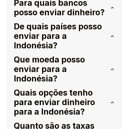
Para quais bancos
posso enviar dinheiro?
De quais países posso
enviar para a
Indonésia?
Que moeda posso
enviar para a
Indonésia?
Quais opções tenho
para enviar dinheiro
para a Indonésia?
Quanto são as taxas