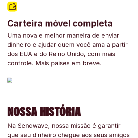
Carteira móvel completa
Uma nova e melhor maneira de enviar
dinheiro e ajudar quem você ama a partir
dos EUA e do Reino Unido, com mais
controle. Mais países em breve.
NOSSA HISTÓRIA
Na Sendwave, nossa missão é garantir
que seu dinheiro chegue aos seus amigos