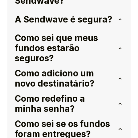
Sendwave?
A Sendwave é segura?
Como sei que meus
fundos estarão
seguros?
Como adiciono um
novo destinatário?
Como redefino a
minha senha?
Como sei se os fundos
foram entregues?