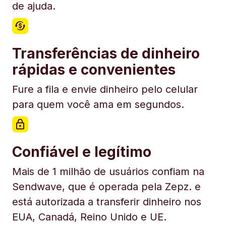
de ajuda.
Transferências de dinheiro
rápidas e convenientes
Fure a fila e envie dinheiro pelo celular
para quem você ama em segundos.
Confiável e legítimo
Mais de 1 milhão de usuários confiam na
Sendwave, que é operada pela Zepz. e
está autorizada a transferir dinheiro nos
EUA, Canadá, Reino Unido e UE.