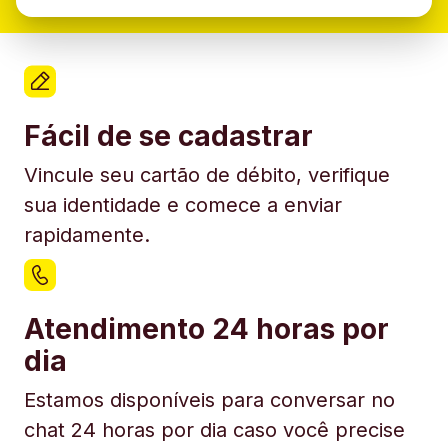
Fácil de se cadastrar
Vincule seu cartão de débito, verifique
sua identidade e comece a enviar
rapidamente.
Atendimento 24 horas por
dia
Estamos disponíveis para conversar no
chat 24 horas por dia caso você precise