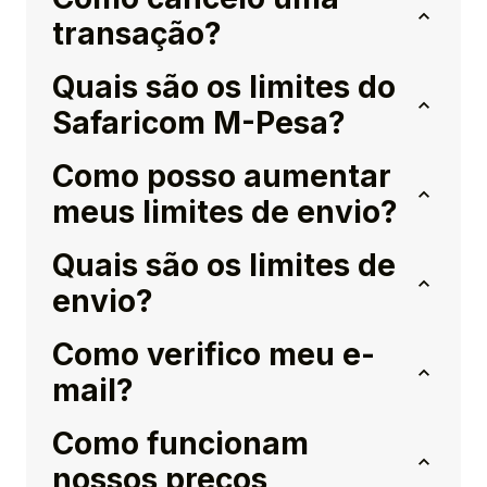
transação?
Quais são os limites do
Safaricom M-Pesa?
Como posso aumentar
meus limites de envio?
Quais são os limites de
envio?
Como verifico meu e-
mail?
Como funcionam
nossos preços