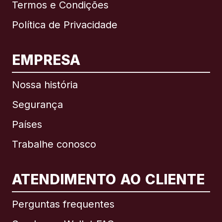
Termos e Condições
Política de Privacidade
EMPRESA
Nossa história
Segurança
Países
Trabalhe conosco
ATENDIMENTO AO CLIENTE
Internacional
English
Perguntas frequentes