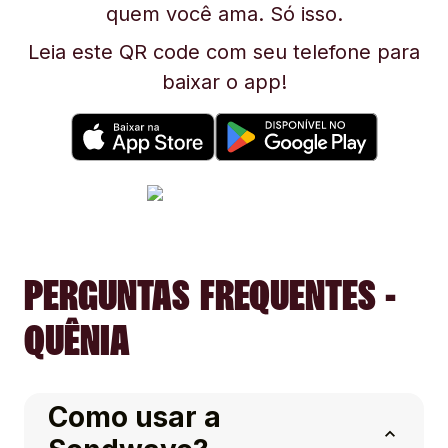
quem você ama. Só isso.
Leia este QR code com seu telefone para
baixar o app!
PERGUNTAS FREQUENTES -
QUÊNIA
Como usar a