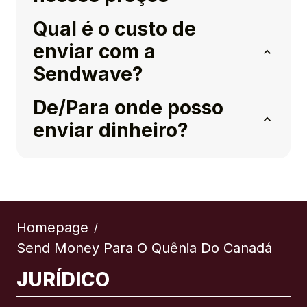
Qual é o custo de
enviar com a
Sendwave?
De/Para onde posso
enviar dinheiro?
Homepage
/
Send Money Para O Quênia Do Canadá
JURÍDICO