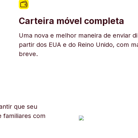
Carteira móvel completa
Uma nova e melhor maneira de enviar di
partir dos EUA e do Reino Unido, com ma
breve.
ntir que seu
 familiares com