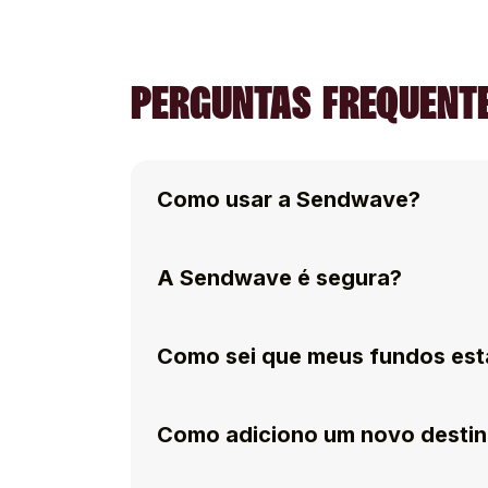
PERGUNTAS FREQUENTE
Como usar a Sendwave?
A Sendwave é segura?
Como sei que meus fundos est
Como adiciono um novo destin