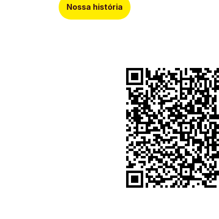
Nossa história