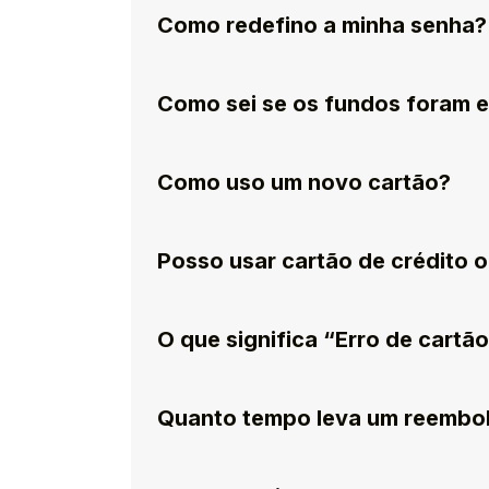
Como redefino a minha senha?
Como sei se os fundos foram 
Como uso um novo cartão?
Posso usar cartão de crédito 
O que significa “Erro de cartã
Quanto tempo leva um reembo