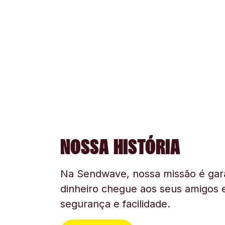
NOSSA HISTÓRIA
Na Sendwave, nossa missão é gara
dinheiro chegue aos seus amigos e
segurança e facilidade.