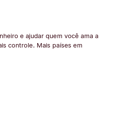
nheiro e ajudar quem você ama a
is controle. Mais países em