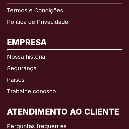
Termos e Condições
Política de Privacidade
EMPRESA
Nossa história
Segurança
Países
Trabalhe conosco
ATENDIMENTO AO CLIENTE
Internacional
English
Perguntas frequentes