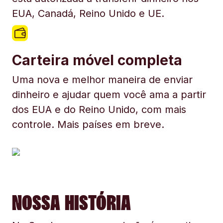
EUA, Canadá, Reino Unido e UE.
Carteira móvel completa
Uma nova e melhor maneira de enviar
dinheiro e ajudar quem você ama a partir
dos EUA e do Reino Unido, com mais
controle. Mais países em breve.
NOSSA HISTÓRIA