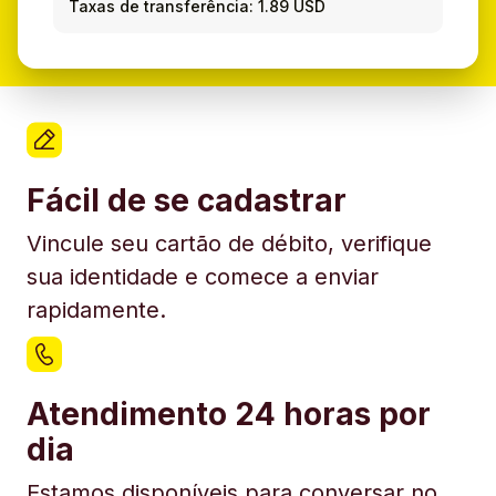
Taxas de transferência: 1.89 USD
Fácil de se cadastrar
Vincule seu cartão de débito, verifique
sua identidade e comece a enviar
rapidamente.
Atendimento 24 horas por
dia
Estamos disponíveis para conversar no