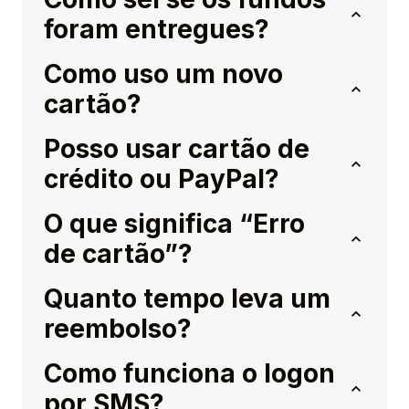
foram entregues?
Como uso um novo
cartão?
Posso usar cartão de
crédito ou PayPal?
O que significa “Erro
de cartão”?
Quanto tempo leva um
reembolso?
Como funciona o logon
por SMS?