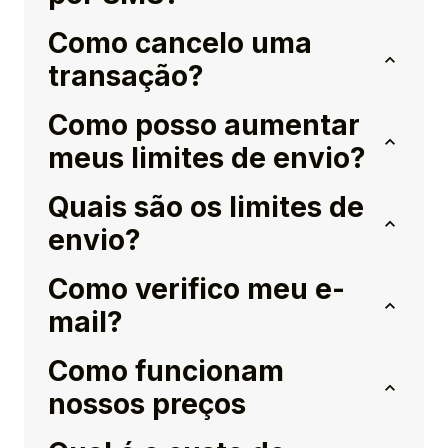
Como cancelo uma
transação?
Como posso aumentar
meus limites de envio?
Quais são os limites de
envio?
Como verifico meu e-
mail?
Como funcionam
nossos preços