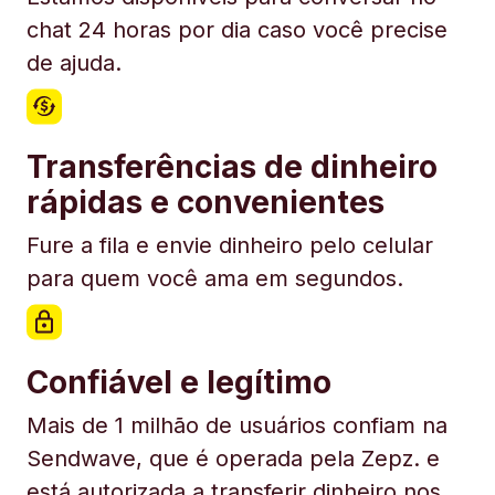
chat 24 horas por dia caso você precise
de ajuda.
Transferências de dinheiro
rápidas e convenientes
Fure a fila e envie dinheiro pelo celular
para quem você ama em segundos.
Confiável e legítimo
Mais de 1 milhão de usuários confiam na
Sendwave, que é operada pela Zepz. e
está autorizada a transferir dinheiro nos