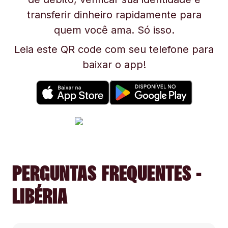
transferir dinheiro rapidamente para
quem você ama. Só isso.
Leia este QR code com seu telefone para
baixar o app!
PERGUNTAS FREQUENTES -
LIBÉRIA